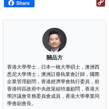
Share
Li
關品方
香港大學學士，日本一橋大學碩士，澳洲西
悉尼大學博士，澳洲註冊執業會計師，國際
企業管理顧問，香港經濟學會執行委員，前
香港特區政府中央政策組特邀顧問，香港大
學評議會常務委員會成員，香港大學畢業同
學會副會長。