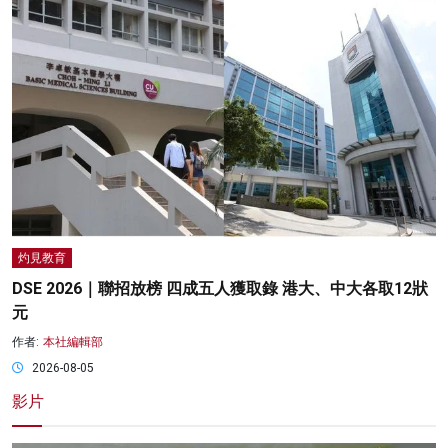
灼見教育
DSE 2026｜聯招放榜 四成五人獲取錄 港大、中大各取12狀
元
作者:
本社編輯部
2026-08-05
影片