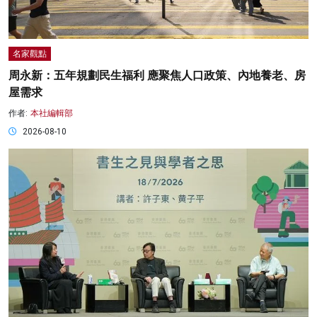
名家觀點
周永新：五年規劃民生福利 應聚焦人口政策、內地養老、房
屋需求
作者:
本社編輯部
2026-08-10