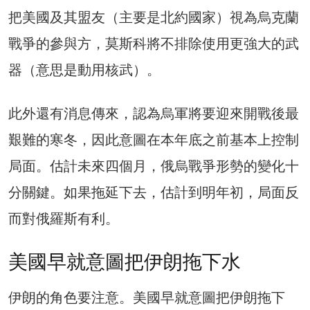
把美國及其盟友（主要是北約國家）視為烏克蘭
戰爭的參與方，莫斯科將不排除使用更強大的武
器（意思是動用核武）。
此外還有消息傳來，認為烏軍將要迎來開戰後最
艱難的寒冬，因此意圖在本年底之前基本上控制
局面。估計未來四個月，俄烏戰爭形勢的變化十
分關鍵。如果拖延下去，估計到明年初，局面反
而對俄羅斯有利。
美國早就意圖把伊朗拖下水
伊朗的角色要注意。美國早就意圖把伊朗拖下