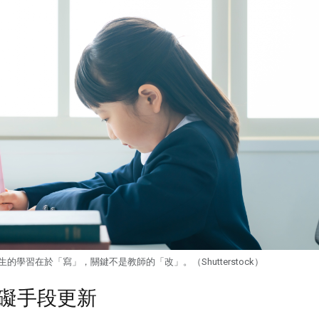
生的學習在於「寫」，關鍵不是教師的「改」。（Shutterstock）
礙手段更新