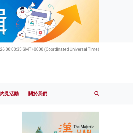
灼見活動
關於我們
26 00:00:37 GMT+0000 (Coordinated Universal Time)
灼見活動
關於我們