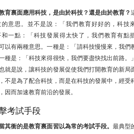
教育裏面應用科技，是由於科技？還是由於教育？
技的意思。並不是說：「我們教育好好的，科技
平和一點：「科技發展得太快了，我們教育有點
可以有兩種意思。一種是：「請科技慢慢來，我們
一種是：「科技來得很快，我們要盡快找出前路。
也就是說，讓科技的發展促使我們打開教育的新局
，不是為了配合科技，而是在科技的發展中，經受
，因而加速教育前沿的發展。
擊考試手段
當其衝的是教育裏面習以為常的考試手段。
最典型