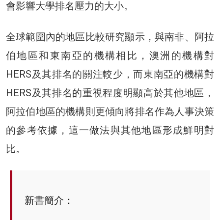
會影響大學排名壓力的大小。
全球範圍內的地區比較研究顯示，與南非、阿拉
伯地區和東南亞的機構相比，澳洲的機構對
HERS及其排名的關注較少，而東南亞的機構對
HERS及其排名的重視程度明顯高於其他地區，
阿拉伯地區的機構則更傾向將排名作為人事決策
的參考依據，這一做法與其他地區形成鮮明對
比。
新書簡介：