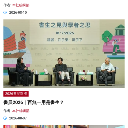
作者:
本社編輯部
2026-08-10
2026書展巡禮
書展2026｜百無一用是書生？
作者:
本社編輯部
2026-08-07