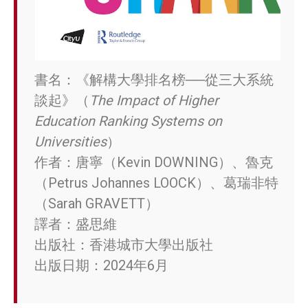
書名：《解構大學排名榜──從三大系統
談起》（
The Impact of Higher
Education Ranking Systems on
Universities
）
作者：唐寧（Kevin DOWNING）、魯克
（Petrus Johannes LOOCK）、葛瑞非特
（Sarah GRAVETT）
譯者：盛思維
出版社：香港城市大學出版社
出版日期：2024年6月