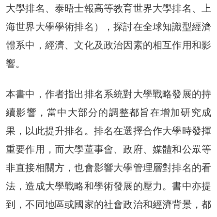
大學排名、泰晤士報高等教育世界大學排名、上
海世界大學學術排名），探討在全球知識型經濟
體系中，經濟、文化及政治因素的相互作用和影
響。
本書中，作者指出排名系統對大學戰略發展的持
續影響，當中大部分的調整都旨在增加研究成
果，以此提升排名。排名在選擇合作大學時發揮
重要作用，而大學董事會、政府、媒體和公眾等
非直接相關方，也會影響大學管理層對排名的看
法，造成大學戰略和學術發展的壓力。書中亦提
到，不同地區或國家的社會政治和經濟背景，都