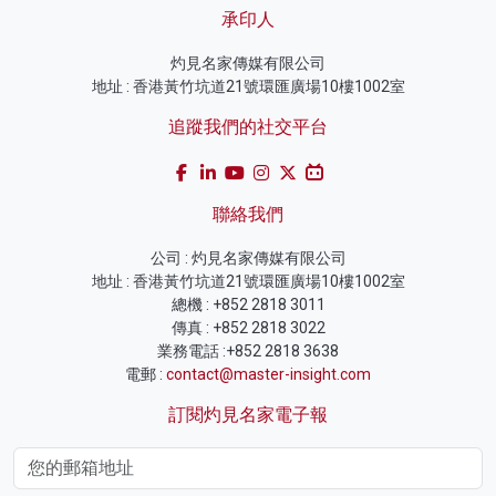
承印人
灼見名家傳媒有限公司
地址 : 香港黃竹坑道21號環匯廣場10樓1002室
追蹤我們的社交平台
聯絡我們
公司 : 灼見名家傳媒有限公司
地址 : 香港黃竹坑道21號環匯廣場10樓1002室
總機 : +852 2818 3011
傳真 : +852 2818 3022
業務電話 :+852 2818 3638
電郵 :
contact@master-insight.com
訂閱灼見名家電子報