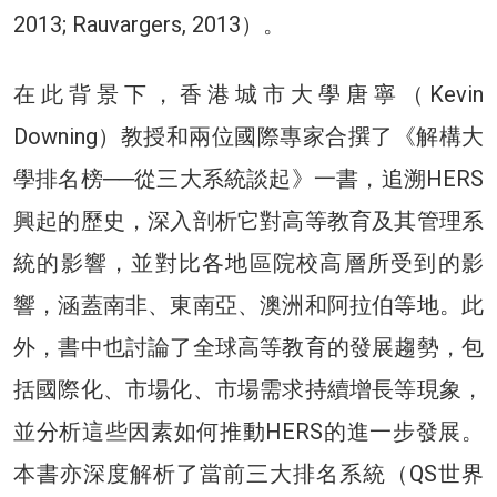
2013; Rauvargers, 2013）。
在此背景下，香港城市大學唐寧（Kevin
Downing）教授和兩位國際專家合撰了《解構大
學排名榜──從三大系統談起》一書，追溯HERS
興起的歷史，深入剖析它對高等教育及其管理系
統的影響，並對比各地區院校高層所受到的影
響，涵蓋南非、東南亞、澳洲和阿拉伯等地。此
外，書中也討論了全球高等教育的發展趨勢，包
括國際化、市場化、市場需求持續增長等現象，
並分析這些因素如何推動HERS的進一步發展。
本書亦深度解析了當前三大排名系統（QS世界