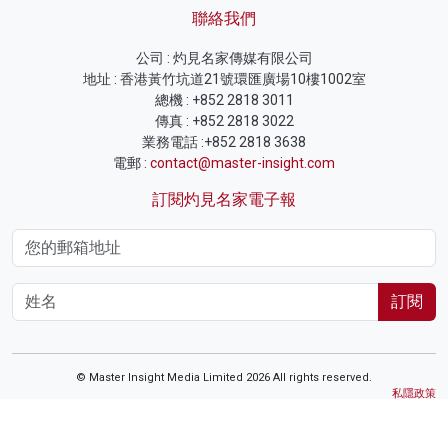
聯絡我們
公司 : 灼見名家傳媒有限公司
地址 : 香港黃竹坑道21號環匯廣場10樓1002室
總機 : +852 2818 3011
傳真 : +852 2818 3022
業務電話 :+852 2818 3638
電郵 :
contact@master-insight.com
訂閱灼見名家電子報
訂閱
© Master Insight Media Limited 2026 All rights reserved.
私隱政策