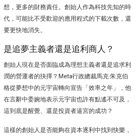
想，更多的財務責任。創始人作為科技先知的時
代，可能比不受歡迎的應用程式的下載次數，還
要更快地消失。
是追夢主義者還是追利商人？
創始人現在是否面臨成為理想主義者還是追求利
潤的營運者的抉擇？Meta行政總裁馬克·朱克伯
格從夢想中的元宇宙轉向宣告「效率之年」，他
在言辭中委婉地表示元宇宙也許有點遙不可及，
這到底是醒覺、還是投資者逼宮的成功？
這樣的創始人是否能夠在資本逐利中找到快樂，