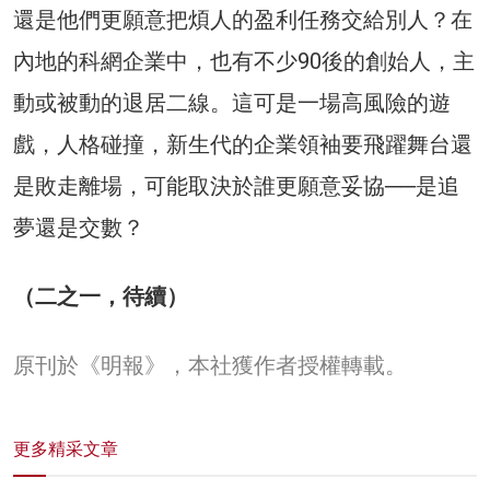
還是他們更願意把煩人的盈利任務交給別人？在
內地的科網企業中，也有不少90後的創始人，主
動或被動的退居二線。這可是一場高風險的遊
戲，人格碰撞，新生代的企業領袖要飛躍舞台還
是敗走離場，可能取決於誰更願意妥協──是追
夢還是交數？
（二之一，待續）
原刊於《明報》，本社獲作者授權轉載。
更多精采文章