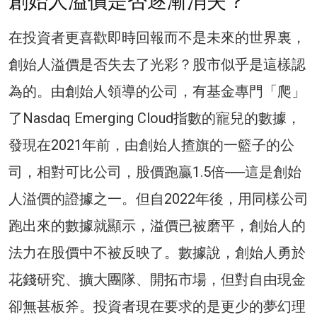
創始人溢價是否逐漸消失？
在投資者更喜歡即時回報而不是未來的世界裏，
創始人溢價是否失去了光彩？股市似乎是這樣認
為的。由創始人領導的公司，有基金專門「爬」
了Nasdaq Emerging Cloud指數的寵兒的數據，
發現在2021年前，由創始人揸旗的一籃子的公
司，相對可比公司，股價跑贏1.5倍──這是創始
人溢價的證據之一。但自2022年後，用同樣公司
跑出來的數據就顯示，溢價已被磨平，創始人的
法力在股價中不被反映了。數據說，創始人勇於
花錢研究、擴大團隊、開拓市場，但對自由現金
卻無甚板斧。投資者現在要求的是更少的夢幻理