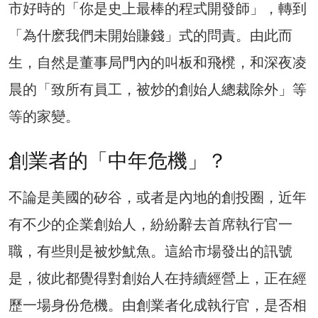
市好時的「你是史上最棒的程式開發師」，轉到
「為什麽我們未開始賺錢」式的問責。由此而
生，自然是董事局門內的叫板和飛櫈，和深夜凌
晨的「致所有員工，被炒的創始人總裁除外」等
等的家變。
創業者的「中年危機」？
不論是美國的矽谷，或者是內地的創投圈，近年
有不少的企業創始人，紛紛辭去首席執行官一
職，有些則是被炒魷魚。這給市場發出的訊號
是，彼此都覺得對創始人在持續經營上，正在經
歷一場身份危機。由創業者化成執行官，是否相