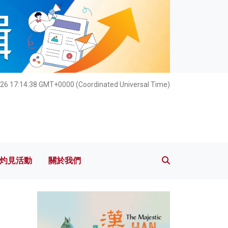
灼見活動
關於我們
26 17:14:39 GMT+0000 (Coordinated Universal Time)
灼見活動
關於我們