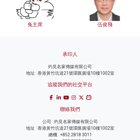
兔主席
伍俊飛
承印人
灼見名家傳媒有限公司
地址 : 香港黃竹坑道21號環匯廣場10樓1002室
追蹤我們的社交平台
聯絡我們
公司 : 灼見名家傳媒有限公司
地址 : 香港黃竹坑道21號環匯廣場10樓1002室
總機 : +852 2818 3011