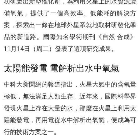
功研製出新型催化劑，為利用火星上的水資源製
備氧氣，提供了一個高效率、低能耗的解決方
案，探索出一條在地球外星系就地取材研發化學
品的新道路。國際知名學術期刊《自然·合成》
11月14日（周二）發表了這項研究成果。
太陽能發電 電解析出水中氧氣
中科大新聞網的報道指出，火星大氣中的含氧量
極低，無法滿足人類生存。近年來，國際科學界
發現火星上存在大量的水，那麼在火星上利用太
陽能發電，再用電從水中解析出氧氣，便成為可
行的技術方案之一。