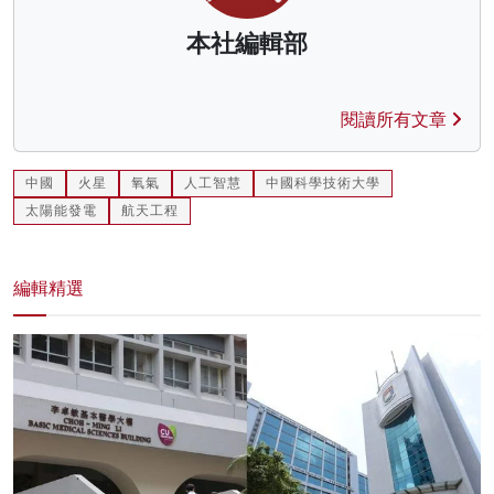
本社編輯部
閱讀所有文章
中國
火星
氧氣
人工智慧
中國科學技術大學
太陽能發電
航天工程
編輯精選