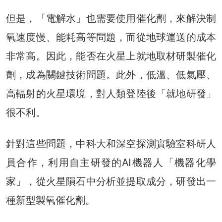
但是，「電解水」也需要使用催化劑，來解決制
氧速度慢、能耗高等問題，而從地球運送的成本
非常高。因此，能否在火星上就地取材研製催化
劑，成為關鍵技術問題。此外，低溫、低氣壓、
高輻射的火星環境，對人類登陸後「就地研發」
很不利。
針對這些問題，中科大和深空探測實驗室科研人
員合作，利用自主研發的AI機器人「機器化學
家」，從火星隕石中分析並提取成分，研發出一
種新型製氧催化劑。