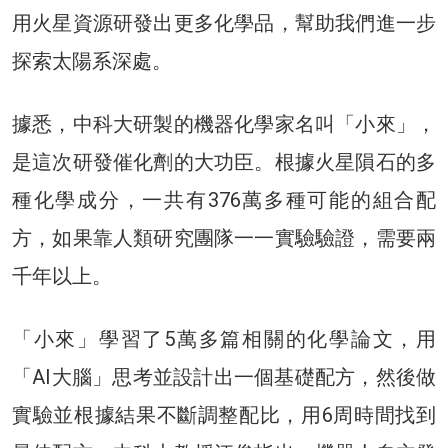
用火星資源研發出更多化學品，幫助我們進一步
探索太陽系深處。
據悉，中科大研製的機器化學家名叫「小來」，
是這次研發催化劑的大功臣。根據火星隕石的多
種化學成分，一共有376萬多種可能的組合配
方，如果靠人類研究團隊一一實驗驗證，需要兩
千年以上。
「小來」學習了5萬多篇相關的化學論文，用
「AI大腦」思考並設計出一個基礎配方，然後做
實驗並根據結果不斷調整配比，用6周時間找到