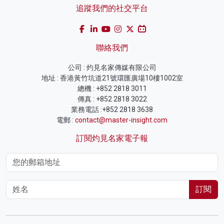
追蹤我們的社交平台
聯絡我們
公司 : 灼見名家傳媒有限公司
地址 : 香港黃竹坑道21號環匯廣場10樓1002室
總機 : +852 2818 3011
傳真 : +852 2818 3022
業務電話 :+852 2818 3638
電郵 :
contact@master-insight.com
訂閱灼見名家電子報
訂閱