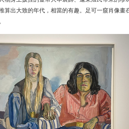
推算出大致的年代，相當的有趣。足可一窺肖像畫
。