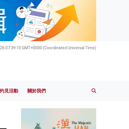
灼見活動
關於我們
026 07:39:12 GMT+0000 (Coordinated Universal Time)
灼見活動
關於我們