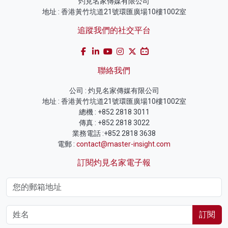
灼見名家傳媒有限公司
地址 : 香港黃竹坑道21號環匯廣場10樓1002室
追蹤我們的社交平台
聯絡我們
公司 : 灼見名家傳媒有限公司
地址 : 香港黃竹坑道21號環匯廣場10樓1002室
總機 : +852 2818 3011
傳真 : +852 2818 3022
業務電話 :+852 2818 3638
電郵 :
contact@master-insight.com
訂閱灼見名家電子報
訂閱