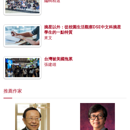
編輯精選
摘星以外：從校園生活觀察DSE中文科摘星
學生的一點特質
來文
台灣被美國拖累
張建雄
推薦作家