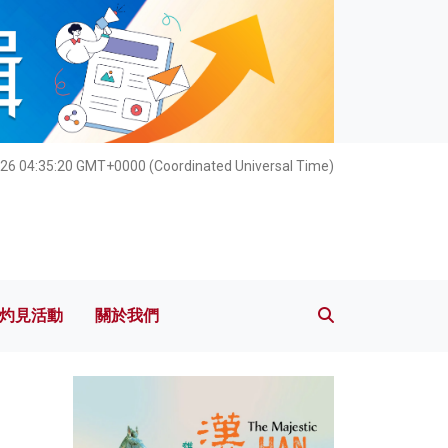
灼見活動
關於我們
26 04:35:22 GMT+0000 (Coordinated Universal Time)
灼見活動
關於我們