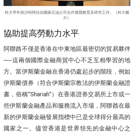
科大早年與沙特阿拉伯國家石油公司合作展開教育及研究工作。（科大圖
片）
協助提高勞動力水平
阿聯酋不僅是香港在中東地區最密切的貿易夥伴
──這兩個國際金融商貿中心不乏互相學習的地
方。當伊斯蘭金融在香港仍處起步的階段，例如
伊斯蘭債券（符合伊斯蘭宗教法的伊斯蘭金融證
書，俗稱”Shariah”）在香港證券交易所上市或一
些伊斯蘭金融產品和服務流入市場，阿聯酋在最
新的伊斯蘭金融發展指標中已是全球得分最高的
國家之一。儘管香港是世界領先的金融中心之