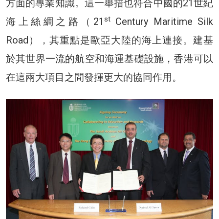
方面的專業知識。這一舉措也符合中國的21世紀
st
海上絲綢之路（21
Century Maritime Silk
Road），其重點是歐亞大陸的海上連接。建基
於其世界一流的航空和海運基礎設施，香港可以
在這兩大項目之間發揮更大的協同作用。