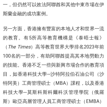
一，但仍然可以效法阿聯酋和其他中東市場在伊
斯蘭金融的成功案例。
另一方面，香港擁有豐富的本地人才和世界一流
的教育。有5所高等教育機構是《泰晤士報》
（
The Times
）高等教育世界大學排名2023年前
100名的一部分，有助阿聯酋提高其本地勞動力
的技能。香港不乏一些與新興市場合作的教育項
目，如香港科技大學─沙特阿拉伯石油公司（沙
特阿美）工商管理碩士（MBA）課程，以及香港
科技大學─莫斯科斯科爾科沃管理學院（俄羅
斯）歐亞高層管理人員工商管理碩士（EMBA）