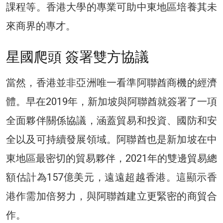
課程等。香港大學的專業可助中東地區培養其未
來商界的專才。
星國爬頭 簽署雙方協議
當然，香港並非亞洲唯一看準阿聯酋商機的經濟
體。早在2019年，新加坡與阿聯酋就簽署了一項
全面夥伴關係協議，涵蓋貿易和投資、國防和安
全以及可持續發展領域。阿聯酋也是新加坡在中
東地區最密切的貿易夥伴，2021年的雙邊貿易總
額估計為157億美元，遠遠超越香港。這顯示香
港作需加倍努力，與阿聯酋建立更緊密的商貿合
作。