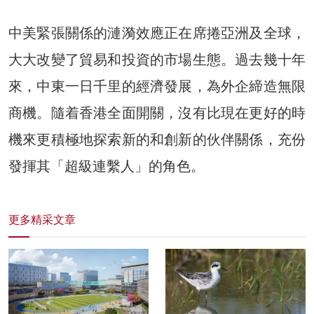
中美緊張關係的漣漪效應正在席捲亞洲及全球，
大大改變了貿易和投資的市場生態。過去幾十年
來，中東一日千里的經濟發展，為外企締造無限
商機。隨着香港全面開關，沒有比現在更好的時
機來更積極地探索新的和創新的伙伴關係，充份
發揮其「超級連繫人」的角色。
更多精采文章