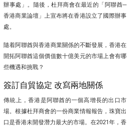
辦事處」。隨後，杜拜商會在最近的「阿聯酋─
香港商業論壇」上宣布將在香港設立了國際辦事
處。
隨着阿聯酋與香港商業關係的不斷發展，香港在
開拓阿聯酋這個價值數十億美元的市場上會有哪
些機遇和挑戰？
簽訂自貿協定 改寫兩地關係
傳統上，香港是阿聯酋的一個高增長的出口市
場。根據杜拜商會的一份商業情報報告，珠寶出
口是香港未開發潛力最大的市場。在2021年，香