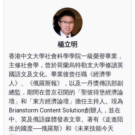
楊立明
香港中文大學社會科學學院一級榮譽畢業，
主修社會學，曾於荷蘭烏特勒支大學修讀英
國語文及文化。畢業後曾任職《經濟學
人》、《俄羅斯報》，以及一丹獎傳訊部副
總監，期間在普京召開的「聖彼得堡經濟論
壇」和「東方經濟論壇」擔任主持人。現為
Brianstorm Content Solution創辦人，並在
中、英及俄語媒體發表文章。著有《走進陌
生的國度──俄羅斯》和《未來技能今天