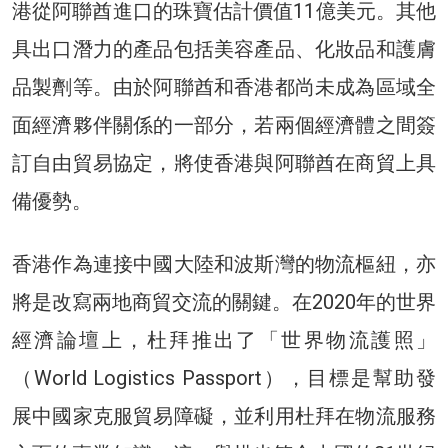
港從阿聯酋進口的珠寶估計價值11億美元。其他
具出口潛力的產品包括美容產品、化妝品和護膚
品製劑等。由於阿聯酋和香港都尚未成為區域全
面經濟夥伴關係的一部分，若兩個經濟體之間簽
訂自由貿易協定，將使香港與阿聯酋在商貿上具
備優勢。
香港作為連接中國大陸和波斯灣的物流樞紐，亦
將是改寫兩地商貿交流的關鍵。在2020年的世界
經濟論壇上，杜拜推出了「世界物流護照」
（World Logistics Passport），目標是幫助發
展中國家克服貿易障礙，並利用杜拜在物流服務