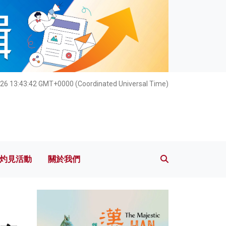
灼見活動
關於我們
26 13:43:43 GMT+0000 (Coordinated Universal Time)
灼見活動
關於我們