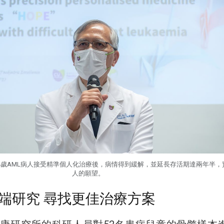
4歲AML病人接受精準個人化治療後，病情得到緩解，並延長存活期達兩年半，
人的願望。
端研究 尋找更佳治療方案