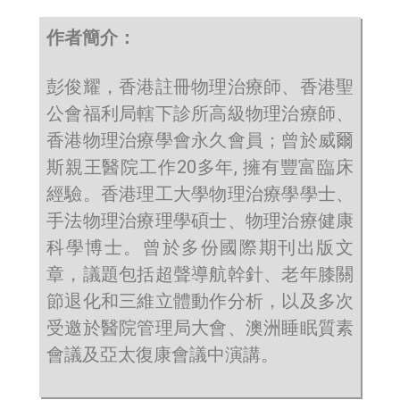
作者簡介：
彭俊耀，香港註冊物理治療師、香港聖
公會福利局轄下診所高級物理治療師、
香港物理治療學會永久會員；曾於威爾
斯親王醫院工作20多年, 擁有豐富臨床
經驗。香港理工大學物理治療學學士、
手法物理治療理學碩士、物理治療健康
科學博士。曾於多份國際期刊出版文
章，議題包括超聲導航幹針、老年膝關
節退化和三維立體動作分析，以及多次
受邀於醫院管理局大會、澳洲睡眠質素
會議及亞太復康會議中演講。