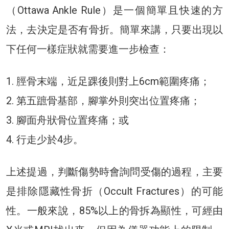
（Ottawa Ankle Rule）是一個簡單且快速的方
法，去決定是否有骨折。簡單來講，只要出現以
下任何一樣症狀就需要進一步檢查：
1. 脛骨末端，近足踝後則對上6cm範圍疼痛；
2. 第五蹠骨基部，腳掌外則突出位置疼痛；
3. 腳面舟狀骨位置疼痛；或
4. 行走少於4步。
上述提過，判斷傷勢時會詢問受傷的過程，主要
是排除隱藏性骨折（Occult Fractures）的可能
性。一般來說，85%以上的骨拆為顯性，可經由