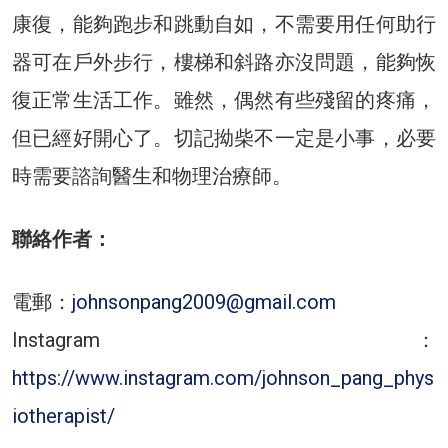
康復，能夠跑步和跳動自如，不需要用任何助行
器可在戶外步行，樓梯和斜路亦沒問題，能夠恢
復正常生活工作。雖然，偶然有些殘留的疼痛，
但已經好開心了。切記拗柴不一定是小事，必要
時需要諮詢醫生和物理治療師。
聯絡作者：
電郵：
johnsonpang2009@gmail.com
Instagram：
https://www.instagram.com/johnson_pang_phys
iotherapist/