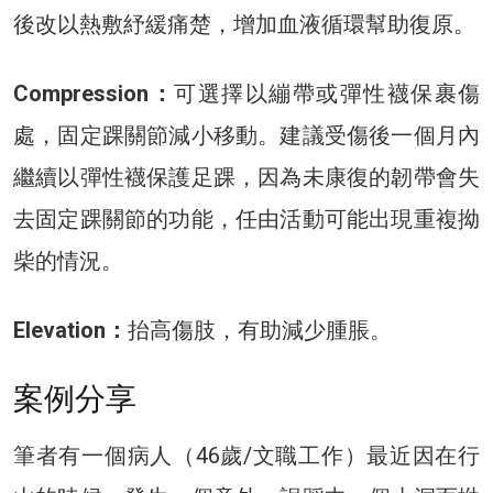
後改以熱敷紓緩痛楚，增加血液循環幫助復原。
Compression：
可選擇以繃帶或彈性襪保裹傷
處，固定踝關節減小移動。建議受傷後一個月內
繼續以彈性襪保護足踝，因為未康復的韌帶會失
去固定踝關節的功能，任由活動可能出現重複拗
柴的情況。
Elevation：
抬高傷肢，有助減少腫脹。
案例分享
筆者有一個病人（46歲/文職工作）最近因在行