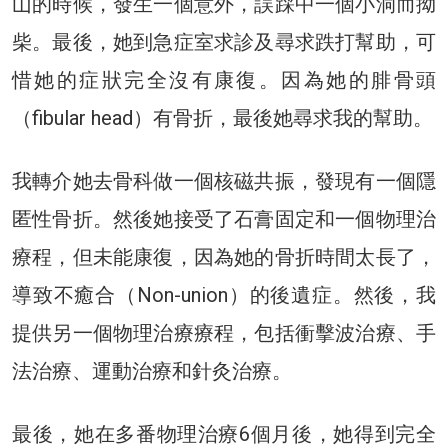
山的時候，發生一個意外，誤踩中一個小洞而拗
柴。最後，她到急症室求診及尋求跌打幫助，可
惜她的症狀完全沒有康復。因為她的腓骨頭
（fibular head）有骨折，最後她尋求我的幫助。
我轉介她去骨科做一個核磁共振，發現有一個隱
匿性骨折。然後她接受了石膏固定和一個物理治
療程，但未能康復，因為她的骨折時間太長了，
導致不癒合（Non-union）的後遺症。然後，我
提供另一個物理治療療程，包括衝擊波治療、手
法治療、運動治療和針灸治療。
最後，她在多番物理治療6個月後，她得到完全