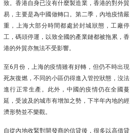
致。香港自身已沒有什麼製造業，香港的對外貿
易，主要是為中國做轉口。第二季，內地疫情嚴
重，上海大部分時間都處於封城狀態，工廠停
工，碼頭停運，以致全國的產業鏈都被拖累，香
港的外貿亦無法不受影響。
至6月份，上海的疫情雖有好轉，但仍不時出現
死灰復燃，不同的小區仍得進入管控狀態，沒法
進行正常生產。此外，中國的疫情仍在全國蔓
延，受波及的城市有增加之勢，下半年內地的經
濟形勢並不樂觀。
自從內地收緊對開發商的信貸後，很多以高借貸