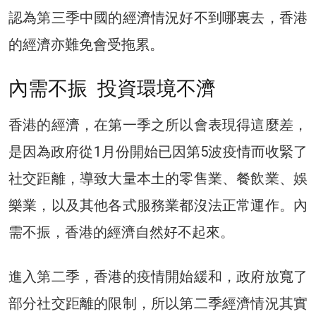
認為第三季中國的經濟情況好不到哪裏去，香港
的經濟亦難免會受拖累。
內需不振 投資環境不濟
香港的經濟，在第一季之所以會表現得這麼差，
是因為政府從1月份開始已因第5波疫情而收緊了
社交距離，導致大量本土的零售業、餐飲業、娛
樂業，以及其他各式服務業都沒法正常運作。內
需不振，香港的經濟自然好不起來。
進入第二季，香港的疫情開始緩和，政府放寬了
部分社交距離的限制，所以第二季經濟情況其實