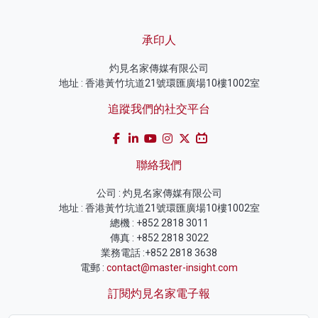
承印人
灼見名家傳媒有限公司
地址 : 香港黃竹坑道21號環匯廣場10樓1002室
追蹤我們的社交平台
聯絡我們
公司 : 灼見名家傳媒有限公司
地址 : 香港黃竹坑道21號環匯廣場10樓1002室
總機 : +852 2818 3011
傳真 : +852 2818 3022
業務電話 :+852 2818 3638
電郵 :
contact@master-insight.com
訂閱灼見名家電子報