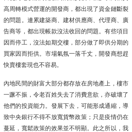
高周轉模式營運的開發商，都出現了資金鏈斷裂
的問題。連累建築商、建材供應商、代理商、廣
告商等，都出現帳款沒法收回的問題。有些項目
因而停工，沒法如期交樓，部分做了即供分期的
買家因而拒供。市場氣氛一落千丈，開發商想趕
快賣樓套現也不容易。
內地民間的財富大部分都存放在房地產上，樓市
一蹶不振，令老百姓失去了消費意欲，亦破壞了
他們的投資能力。發展下去，可能形成通縮，導
致中央銀行不得不放寬貨幣政策；只是疫情仍在
蔓延，寬鬆政策的效果並不明顯。此之所以，我