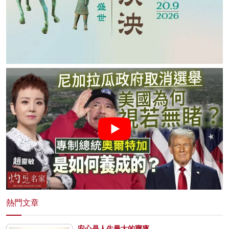
熱門文章
安心是人生最大的寶庫