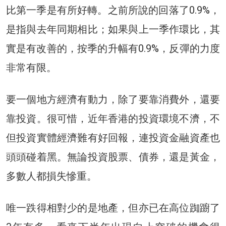
比第一季是有所好轉。之前所說的回落了0.9%，
是指與去年同期相比；如果與上一季作環比，其
實是有改善的，按季的升幅有0.9%，反彈的力度
非常有限。
要一個地方經濟有動力，除了要靠消費外，還要
靠投資。很可惜，近年香港的投資環境不濟，不
但投資實體經濟難有好回報，連投資金融資產也
頭頭碰着黑。無論投資股票、債券，還是黃金，
多數人都損失慘重。
唯一跌得相對少的是地產，但亦已在高位踟躕了