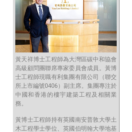
黃天祥博士工程師為大灣區碳中和協會
高級顧問團聯席專家委員會成員。黃博
士工程師現職有利集團有限公司（聯交
所上市編號0406）副主席。集團專注於
中國和香港的樓宇建築工程及相關業
務。
黃博士工程師持有英國南安普敦大學土
木工程學士學位、英國伯明翰大學地基