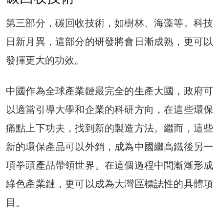
第三部分，碳回收技術，如樹林、海藻等。科技
日新月異，這部分的研發將會日漸成熟，更可以
發揮更大的功效。
中國作為全球產業鏈最完全的生產大國，政府可
以適當引導大學和企業的科研方向，在這些環保
痛點上下功夫，找到新的製造方法。繼而，這些
新的環保產品可以外銷，成為中國繼高鐵後另一
項拳頭產品帶領世界。在這個過程中間漸漸形成
綠色產業鏈，更可以成為大灣區標誌性的具體項
目。