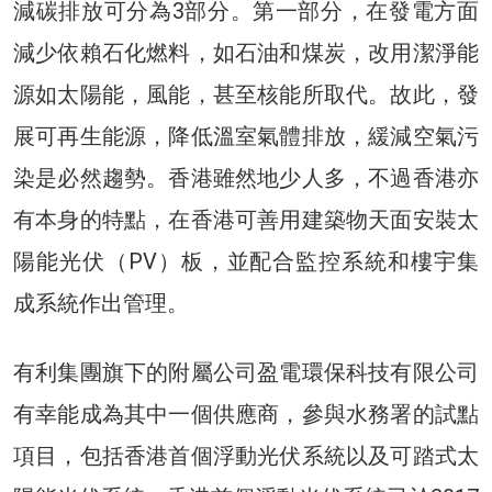
減碳排放可分為3部分。第一部分，在發電方面
減少依賴石化燃料，如石油和煤炭，改用潔淨能
源如太陽能，風能，甚至核能所取代。故此，發
展可再生能源，降低溫室氣體排放，緩減空氣污
染是必然趨勢。香港雖然地少人多，不過香港亦
有本身的特點，在香港可善用建築物天面安裝太
陽能光伏（PV）板，並配合監控系統和樓宇集
成系統作出管理。
有利集團旗下的附屬公司盈電環保科技有限公司
有幸能成為其中一個供應商，參與水務署的試點
項目，包括香港首個浮動光伏系統以及可踏式太