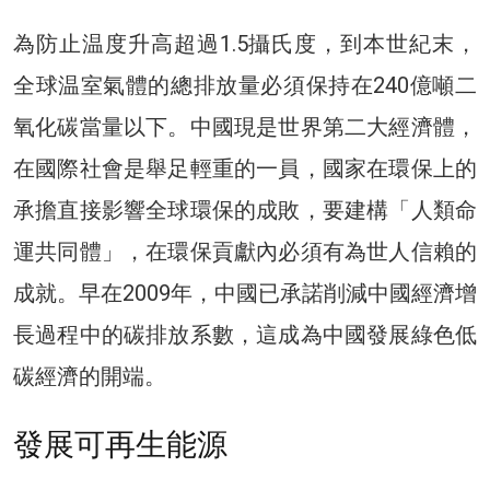
為防止温度升高超過1.5攝氏度，到本世紀末，
全球温室氣體的總排放量必須保持在240億噸二
氧化碳當量以下。中國現是世界第二大經濟體，
在國際社會是舉足輕重的一員，國家在環保上的
承擔直接影響全球環保的成敗，要建構「人類命
運共同體」，在環保貢獻內必須有為世人信賴的
成就。早在2009年，中國已承諾削減中國經濟增
長過程中的碳排放系數，這成為中國發展綠色低
碳經濟的開端。
發展可再生能源