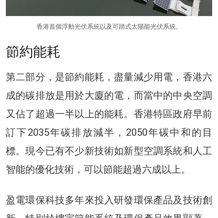
香港首個浮動光伏系統以及可踏式太陽能光伏系統。
節約能耗
第二部分，是節約能耗，盡量減少用電，香港六
成的碳排放是用於大廈的電，而當中的中央空調
又佔了超過一半以上的能耗。香港特區政府早前
訂下2035年碳排放減半，2050年碳中和的目
標。現今已有不少新技術如新型空調系統和人工
智能的優化技術，可以節能超過六成以上。
盈電環保科技多年來投入研發環保產品及技術創