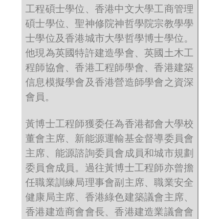
工程碩士學位、香港中文大學工商管理
碩士學位、聖神修院神哲學院宗教學學
士學位及香港城市大學哲學博士學位。
他現為英國特許建造學會、英國土木工
程師協會、香港工程師學會、香港建築
信息模擬學會及香港營造師學會之資深
會員。
黃博士工程師獲委任為香港都會大學校
董會主席、新能源運輸基金督導委員會
主席、能源諮詢委員會成員和城市規劃
委員會成員。過往黃博士工程師亦曾擔
任職業訓練局理事會副主席、職業安全
健康局主席、香港綠色建築議會主席、
香港建造商會會長、香港建造業議會會