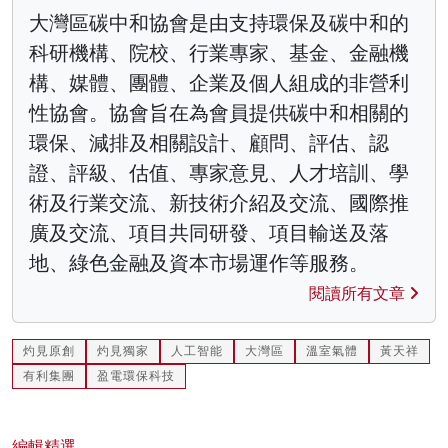
大灣區碳中和協會是由支持環保及碳中和的
科研機構、院校、行業專家、基金、金融機
構、媒體、團體、企業及個人組成的非營利
性協會。協會旨在為會員提供碳中和相關的
環保、減排及相關設計、顧問、評估、認
證、評級、估值、專家意見、人才培訓、學
術及行業交流、新技術介紹及交流、國際推
廣及交流、項目共同研發、項目輸送及落
地、綠色金融及資本市場運作等服務。
閱讀所有文章
灼見原創
灼見獨家
人工智能
大灣區
溫室氣體
黃天祥
有利集團
盈電環保科技
編輯精選