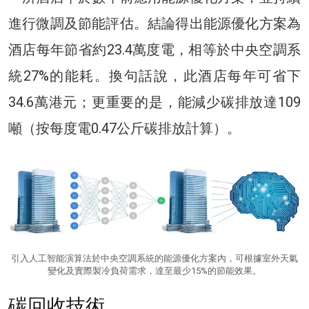
進行微調及節能評估。結論得出能源優化方案為
酒店每年節省約23.4萬度電，相等於中央空調系
統27%的能耗。換句話說，此酒店每年可省下
34.6萬港元；更重要的是，能減少碳排放達109
噸（按每度電0.47公斤碳排放計算）。
引入人工智能演算法於中央空調系統的能源優化方案內，可根據室外天氣
變化及實際製冷負荷需求，達至最少15%的節能效果。
碳回收技術