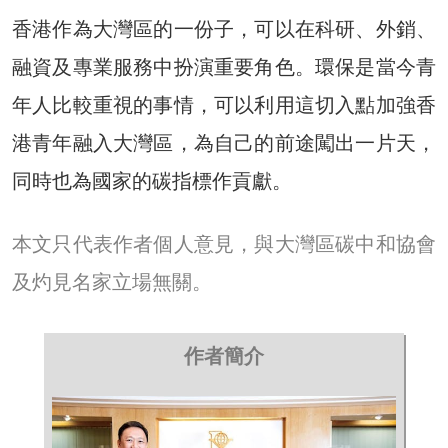
香港作為大灣區的一份子，可以在科研、外銷、
融資及專業服務中扮演重要角色。環保是當今青
年人比較重視的事情，可以利用這切入點加強香
港青年融入大灣區，為自己的前途闖出一片天，
同時也為國家的碳指標作貢獻。
本文只代表作者個人意見，與大灣區碳中和協會
及灼見名家立場無關。
作者簡介