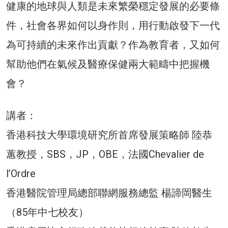
健康的地球與人類是未來繁榮穩定發展的必要條
件，社會各界如何以身作則，用行動啟發下一代
為可持續的未來作出貢獻？作為教育者，又如何
幫助他們在氣候及醫療保健兩大範疇中把握機
會？
講者：
香港科技大學環境研究所首席發展策略師 陸恭
蕙教授，SBS，JP，OBE，法國Chevalier de
l’Ordre
香港醫院管理局總部聯網服務總監 楊諦岡醫生
（85年中七校友）