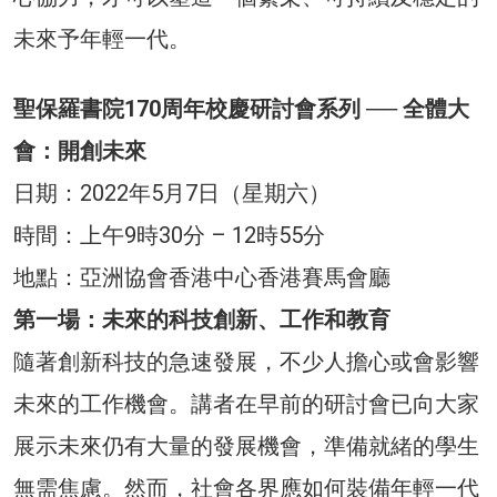
未來予年輕一代。
聖保羅書院170周年校慶研討會系列 ── 全體大
會：開創未來
日期：2022年5月7日（星期六）
時間：上午9時30分 – 12時55分
地點：亞洲協會香港中心香港賽馬會廳
第一場：未來的科技創新、工作和教育
隨著創新科技的急速發展，不少人擔心或會影響
未來的工作機會。講者在早前的研討會已向大家
展示未來仍有大量的發展機會，準備就緒的學生
無需焦慮。然而，社會各界應如何裝備年輕一代