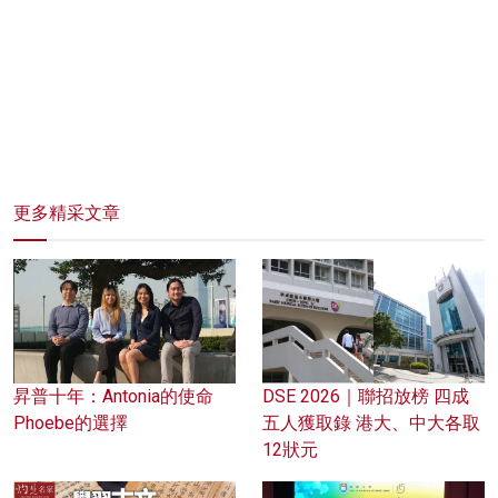
更多精采文章
昇普十年：Antonia的使命
DSE 2026｜聯招放榜 四成
Phoebe的選擇
五人獲取錄 港大、中大各取
12狀元