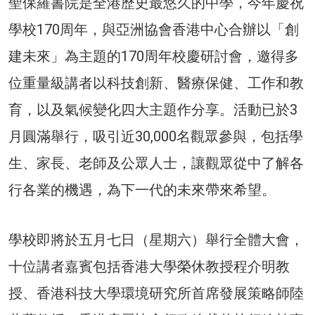
聖保羅書院是全港歷史最悠久的中學，今年慶祝
學校170周年，與亞洲協會香港中心合辦以「創
建未來」為主題的170周年校慶研討會，邀得多
位重量級講者以科技創新、醫療保健、工作和教
育，以及氣候變化四大主題作分享。活動已於3
月圓滿舉行，吸引近30,000名觀眾參與，包括學
生、家長、老師及公眾人士，讓觀眾從中了解各
行各業的機遇，為下一代的未來帶來希望。
學校即將於五月七日（星期六）舉行全體大會，
十位講者嘉賓包括香港大學榮休教授程介明教
授、香港科技大學環境研究所首席發展策略師陸