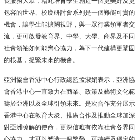
長服務大眾，藉此培育學生創造一個更美好及更
包容的世界。校慶研討會系列是一個難能可貴的
機會，讓學生能擴闊視野，與一眾行業領軍者交
流，更可啟發教育界、中學、大學、商界及不同
社會領袖如何能齊心協力，為下一代建構更鞏固
的根基，捉緊未來的機會。
亞洲協會香港中心行政總監孟淑娟表示，亞洲協
會香港中心一直致力在商業、政策及藝術文化範
疇於亞洲以及全球引領未來。是次合作充分展示
香港中心在教育大衆、推廣合作及推動全球加深
對亞洲瞭解的使命，更深信唯有依靠社會各界同
心協力，才可以塑造一個繁榮、可持續及穩定的