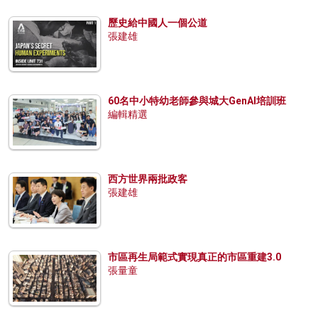
歷史給中國人一個公道
張建雄
60名中小特幼老師參與城大GenAI培訓班
編輯精選
西方世界兩批政客
張建雄
市區再生局範式實現真正的市區重建3.0
張量童