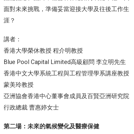
面對未來挑戰，準備妥當迎接大學及往後工作生
涯？
講者：
香港大學榮休教授 程介明教授
Blue Pool Capital Limited高級顧問 李立明先生
香港中文大學系統工程與工程管理學系講座教授
蒙美玲教授
亞洲協會香港中心董事會成員及百賢亞洲研究院
行政總裁 曹惠婷女士
第二場：未來的氣候變化及醫療保健