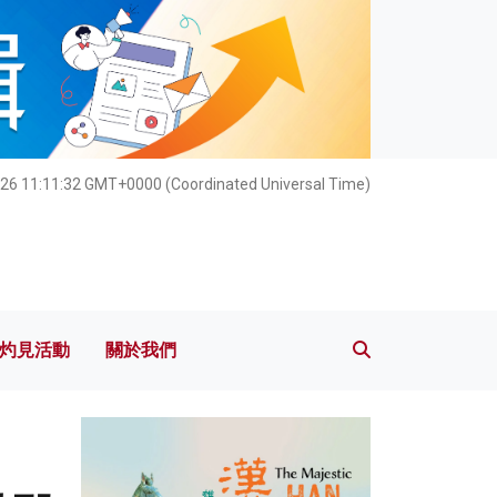
灼見活動
關於我們
026 11:11:34 GMT+0000 (Coordinated Universal Time)
灼見活動
關於我們