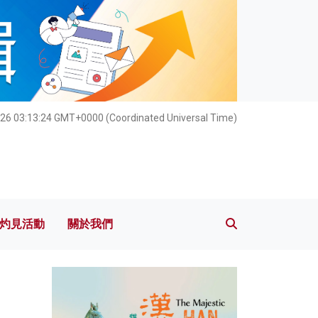
灼見活動
關於我們
26 03:13:26 GMT+0000 (Coordinated Universal Time)
灼見活動
關於我們