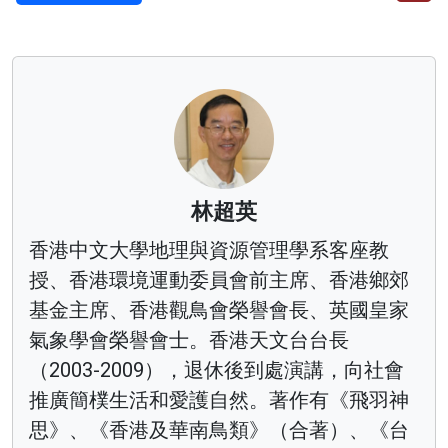
林超英
香港中文大學地理與資源管理學系客座教
授、香港環境運動委員會前主席、香港鄉郊
基金主席、香港觀鳥會榮譽會長、英國皇家
氣象學會榮譽會士。香港天文台台長
（2003-2009），退休後到處演講，向社會
推廣簡樸生活和愛護自然。著作有《飛羽神
思》、《香港及華南鳥類》（合著）、《台