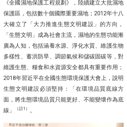
《全國濕地保護工程規劃》，陸續建立大批濕地
保護區，包括數十個國際重要濕地；2012年十八
大確立了「大力推進生態文明建設」的方向，
「生態文明」成為社會主流，濕地的生態功能漸
廣為人知，包括涵養水源、淨化水質、維護生物
多樣性、蓄洪防旱、調節氣候和儲碳固碳等，對
維護生態、糧食和水資源安全都具有重要作用；
2018年習近平在全國生態環境保護大會上，說明
生態文明建設必須堅持：「在環境品質底線方
面，將生態環境品質只能更好、不能變壞作為底
（註1）
線」
。