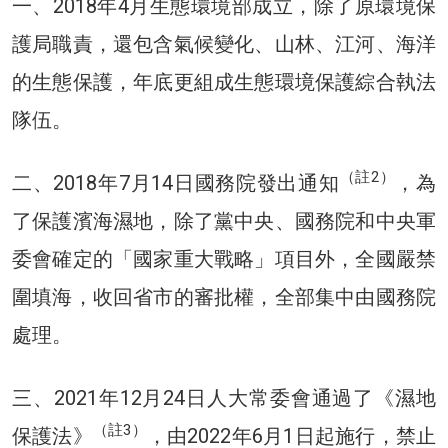
一、2018年4月生態環境部成立，除了原環境保
護局職責，還包含氣候變化、山林、江河、海洋
的生態保護，年底更組成生態環境保護綜合執法
隊伍。
（註2）
二、2018年7月14日國務院發出通知
，為
了保護濱海濕地，除了黨中央、國務院和中央軍
委會確定的「國家重大戰略」項目外，全國嚴禁
圍填海，收回省市的審批權，全部集中由國務院
處理。
三、2021年12月24日人大常委會通過了《濕地
（註3）
保護法》
，由2022年6月1日起施行，禁止