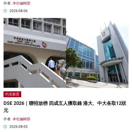
作者:
本社編輯部
2026-08-06
灼見教育
DSE 2026｜聯招放榜 四成五人獲取錄 港大、中大各取12狀
元
作者:
本社編輯部
2026-08-05