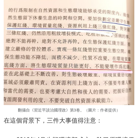
翻攝自《習近平談治國理政》第3卷。（圖片：作者提供）
在這個背景下，三件大事值得注意：