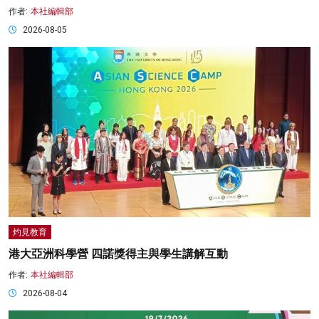
作者:
本社編輯部
2026-08-05
灼見教育
港大亞洲科學營 四諾獎得主與學生講解互動
作者:
本社編輯部
2026-08-04