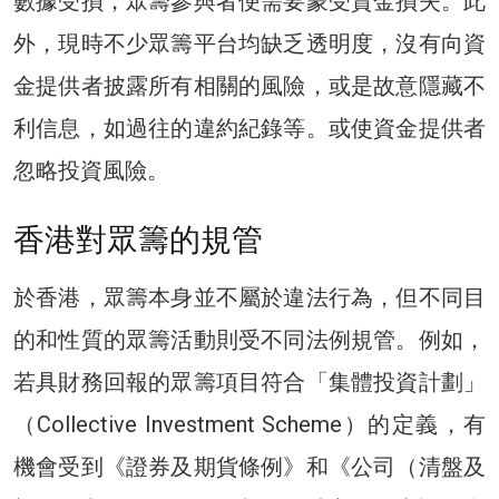
數據受損，眾籌參與者便需要蒙受資金損失。此
外，現時不少眾籌平台均缺乏透明度，沒有向資
金提供者披露所有相關的風險，或是故意隱藏不
利信息，如過往的違約紀錄等。或使資金提供者
忽略投資風險。
香港對眾籌的規管
於香港，眾籌本身並不屬於違法行為，但不同目
的和性質的眾籌活動則受不同法例規管。例如，
若具財務回報的眾籌項目符合「集體投資計劃」
（Collective Investment Scheme）的定義，有
機會受到《證券及期貨條例》和《公司（清盤及