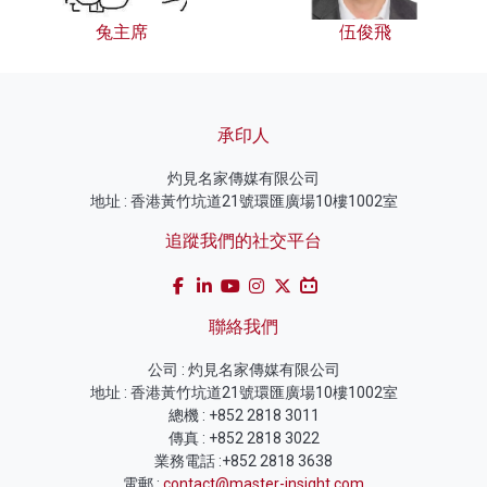
兔主席
伍俊飛
承印人
灼見名家傳媒有限公司
地址 : 香港黃竹坑道21號環匯廣場10樓1002室
追蹤我們的社交平台
聯絡我們
公司 : 灼見名家傳媒有限公司
地址 : 香港黃竹坑道21號環匯廣場10樓1002室
總機 : +852 2818 3011
傳真 : +852 2818 3022
業務電話 :+852 2818 3638
電郵 :
contact@master-insight.com