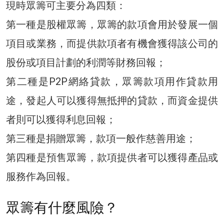
現時眾籌可主要分為四類：
第一種是股權眾籌，眾籌的款項會用於發展一個
項目或業務，而提供款項者有機會獲得該公司的
股份或項目計劃的利潤等財務回報；
第二種是P2P網絡貸款，眾籌款項用作貸款用
途，發起人可以獲得無抵押的貸款，而資金提供
者則可以獲得利息回報；
第三種是捐贈眾籌，款項一般作慈善用途；
第四種是預售眾籌，款項提供者可以獲得產品或
服務作為回報。
眾籌有什麼風險？