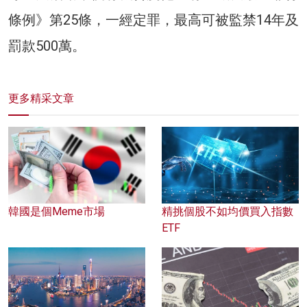
條例》第25條，一經定罪，最高可被監禁14年及
罰款500萬。
更多精采文章
韓國是個Meme市場
精挑個股不如均價買入指數
ETF