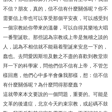
不信？朋友，真的，信不信有什麼關係呢？你不
需要信上帝也可以享受那個平安夜，可以感受到
一個宗教給你帶來的溫馨，可以自得其樂地大唱
一番聖誕歌。那些認為宗教或上帝是無稽之談的
人，認為不相信就不能藉着聖誕來安息一下的，
蠢也。去問愛因斯坦及數之不盡的喜歡到教堂崇
拜一下的科學家，問他們信不信有上帝，不管怎
樣回應，他們心中多半會像我那樣，想：信不信
有什麼關係呢？為什麼問得那麼蠢？
這就帶來本文要說的一個問題，重要的。可能是
文革的後遺症，北京今天約束宗教，或起碼不鼓