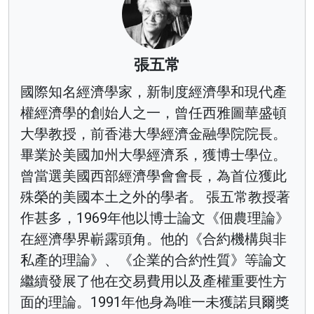
張五常
國際知名經濟學家，新制度經濟學和現代產
權經濟學的創始人之一，曾任西雅圖華盛頓
大學教授，前香港大學經濟金融學院院長。
畢業於美國加州大學經濟系，獲博士學位。
曾當選美國西部經濟學會會長，為首位獲此
殊榮的美國本土之外的學者。 張五常教授著
作甚多，1969年他以博士論文《佃農理論》
在經濟學界嶄露頭角。他的《合約機構與非
私產的理論》、《企業的合約性質》等論文
繼續發展了他在交易費用以及產權重要性方
面的理論。1991年他身為唯一未獲諾貝爾獎