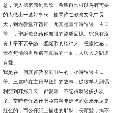
意，使人聽來感到歡欣，希望自己可以為有需要
的人做出一些好事來。如果你在教會文化中長
大，到過教堂守禮拜，尤其是童年時進過「主日
學」，聖誕歌會給你無限的溫馨回憶。究竟有沒
有上帝不要爭議，聖誕歌的確給人一種靈性感，
覺得無情的世界還有真誠的一面，人與人之間還
有愛。
我是在一個基督教家庭出生的，小時進過主日
學。三歲時在主日學聽到的故事，從牧羊人到瑪
利亞到耶穌升天，都愛聽，不記得聽過多少次
了。當時奇怪為什麼亞當與夏娃吃的蘋果永遠是
紅色的，而公仔紙上描述的耶穌，長頭髮，搞不