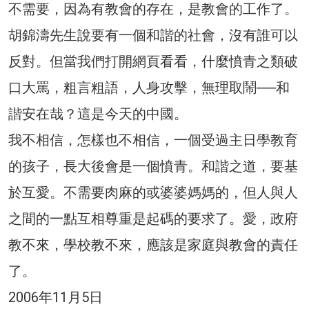
不需要，因為有教會的存在，是教會的工作了。
胡錦濤先生說要有一個和諧的社會，沒有誰可以
反對。但當我們打開網頁看看，什麼憤青之類破
口大罵，粗言粗語，人身攻擊，無理取鬧──和
諧安在哉？這是今天的中國。
我不相信，怎樣也不相信，一個受過主日學教育
的孩子，長大後會是一個憤青。和諧之道，要基
於互愛。不需要肉麻的或婆婆媽媽的，但人與人
之間的一點互相尊重是起碼的要求了。愛，政府
教不來，學校教不來，應該是家庭與教會的責任
了。
2006年11月5日