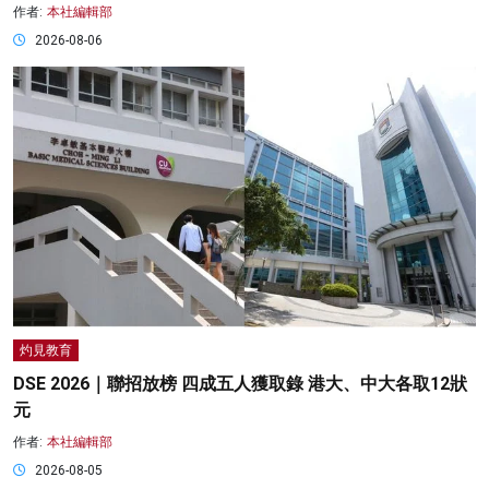
作者:
本社編輯部
2026-08-06
灼見教育
DSE 2026｜聯招放榜 四成五人獲取錄 港大、中大各取12狀
元
作者:
本社編輯部
2026-08-05