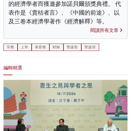
的經濟學者而獲邀參加諾貝爾頒獎典禮。 代
表作是《賣桔者言》、《中國的前途》、以
及三卷本經濟學著作《經濟解釋》等。
閱讀所有文章
宗教
上帝
基督教
耶穌
聖誕歌
聖誕節
編輯精選