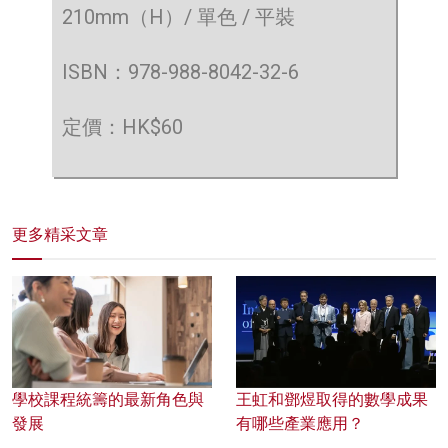
210mm（H）/ 單色 / 平裝
ISBN：978-988-8042-32-6
定價：HK$60
更多精采文章
學校課程統籌的最新角色與
王虹和鄧煜取得的數學成果
發展
有哪些產業應用？