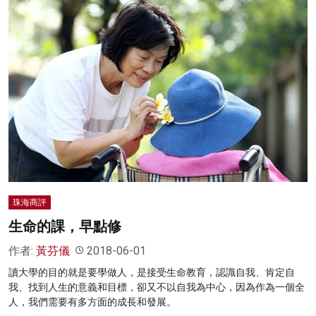
珠海商評
生命的課，早點修
作者:
黃芬儀
2018-06-01
讀大學的目的就是要學做人，是接受生命教育，認識自我、肯定自
我、找到人生的意義和目標，卻又不以自我為中心，因為作為一個全
人，我們需要有多方面的成長和發展。