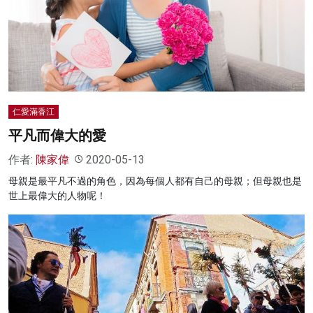
仁愛滿香江
平凡而偉大的愛
作者:
陳家偉
2020-05-13
母親是最平凡不過的角色，因為每個人都有自己的母親；但母親也是
世上最偉大的人物呢！