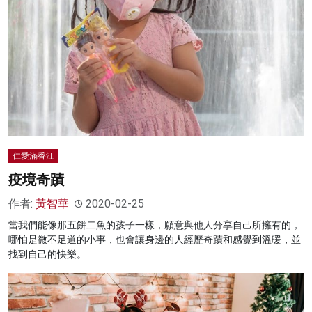
仁愛滿香江
疫境奇蹟
作者:
黃智華
2020-02-25
當我們能像那五餅二魚的孩子一樣，願意與他人分享自己所擁有的，
哪怕是微不足道的小事，也會讓身邊的人經歷奇蹟和感覺到溫暖，並
找到自己的快樂。