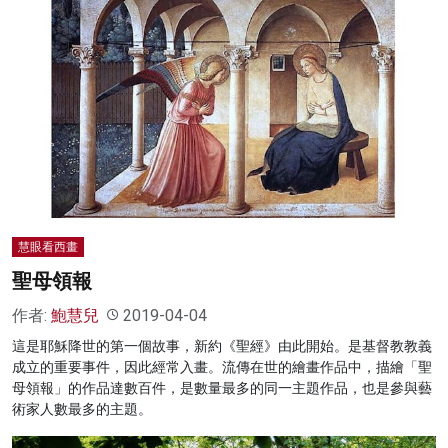
慧眼看西畫
聖母領報
作者:
鮑慧兒
2019-04-04
這是耶穌降世的第一個故事，新約《聖經》由此開始。是基督教教義
成立的重要事件，因此經常入畫。流傳在世的繪畫作品中，描繪「聖
母領報」的作品達數百件，是數量最多的同一主題作品，也是參與藝
術家人數最多的主題。