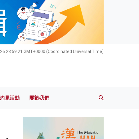
灼見活動
關於我們
26 23:59:23 GMT+0000 (Coordinated Universal Time)
灼見活動
關於我們