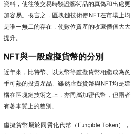
資料，使往後交易時驗證藝術品的真偽和出處更
加容易。換言之，區塊鏈技術使NFT在市場上均
是唯一無二的存在，使數位資產的收藏價值大大
提升。
NFT與一般虛擬貨幣的分別
近年來，比特幣、以太幣等虛擬貨幣相繼成為炙
手可熱的投資產品。雖然虛擬貨幣與NFT均是建
構在區塊鏈技術之上，亦同屬加密代幣，但兩者
有著本質上的差別。
虛擬貨幣屬於同質化代幣（Fungible Token），