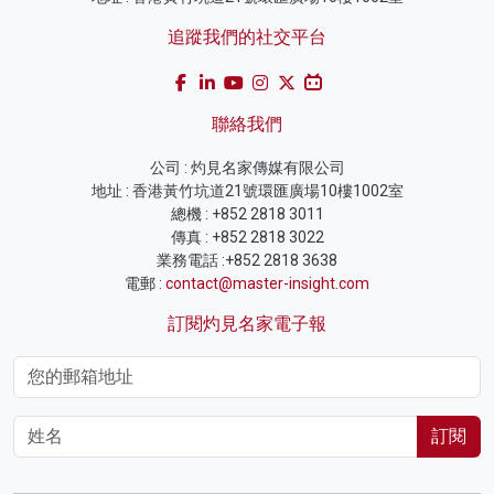
追蹤我們的社交平台
聯絡我們
公司 : 灼見名家傳媒有限公司
地址 : 香港黃竹坑道21號環匯廣場10樓1002室
總機 : +852 2818 3011
傳真 : +852 2818 3022
業務電話 :+852 2818 3638
電郵 :
contact@master-insight.com
訂閱灼見名家電子報
訂閱