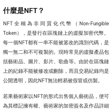
什麼是NFT？
NFT全稱為非同質化代幣（Non-Fungible
Token），是發行在區塊鏈上的虛擬加密代幣。
每一個NFT都有一串不能被篡改的識別代碼，是
獨一無二和不可複製的。現時常見的虛擬產品包
括藝術品、圖片、影片、歌曲等。由於在區塊鏈
上的紀錄不能被修改或刪除，而且交易紀錄均是
公開透明，因此NFT無法輕易被假冒或仿製。
若果藝術家以NFT的形式出售個人藝術品，便可
為其標記擁有權、藝術家的加密簽名及作品詳細