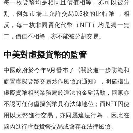
每一枚貨幣均是相同且價值相等，亦可以被分
割，例如市場上允許交易0.5枚的比特幣 ；相
反，每一枚非同質化代幣（NFT）均是獨一無
二，價值不相等，亦不能被分割交易。
中美對虛擬貨幣的監管
中國政府於今年9月發布了《關於進一步防範和
處置虛擬貨幣交易炒作風險的通知》，明確指出
虛擬貨幣相關業務屬於違法的金融活動，國家亦
不認可任何虛擬貨幣具有法律地位；而NFT因使
用以太幣進行交易，亦同屬違法行為 ，因此在
國內進行虛擬貨幣交易或會存在法律風險。