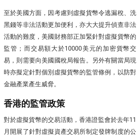
至於美國方面，因考慮到虛擬貨幣令逃漏稅、洗
黑錢等非法活動更加便利，亦大大提升偵查非法
活動的難度，美國財務部正加緊針對虛擬貨幣的
監管；而交易額大於10000美元的加密貨幣交
易，則需要向美國國稅局報告。另外有關當局現
時亦擬定針對個別虛擬貨幣的監管條例，以防對
金融產業產生威脅。
香港的監管政策
對於虛擬貨幣的交易活動，香港證監會於去年11
月開展了針對虛擬資產交易所制定發牌制度的公