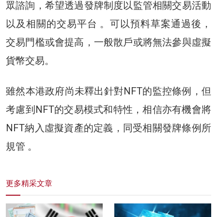
眾諮詢，希望透過發牌制度以監管相關交易活動
以及相關的交易平台 。可以預料草案通過後，
交易門檻或會提高，一般散戶或將無法參與虛擬
貨幣交易。
雖然本港政府尚未釋出針對NFT的監控條例，但
考慮到NFT的交易模式和特性，相信亦有機會將
NFT納入虛擬資產的定義，同受相關發牌條例所
規管 。
更多精采文章