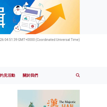
灼見活動
關於我們
026 04:51:40 GMT+0000 (Coordinated Universal Time)
灼見活動
關於我們