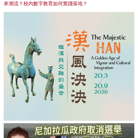
來潮流？校內數字教育如何實踐落地？