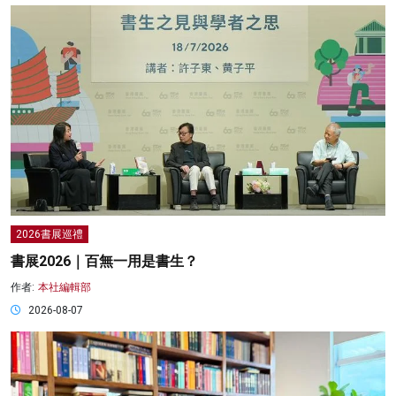
2026書展巡禮
書展2026｜百無一用是書生？
作者:
本社編輯部
2026-08-07