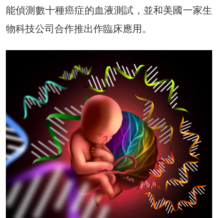
能偵測數十種癌症的血液測試，並和美國一家生
物科技公司合作推出作臨床應用。