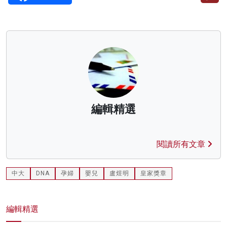
編輯精選
閱讀所有文章
中大
DNA
孕婦
嬰兒
盧煜明
皇家獎章
編輯精選