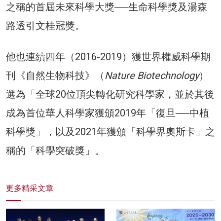
之稱的首屆未來科學大獎──生命科學獎及湯森
路透引文桂冠獎。
他也連續四年（2016-2019）獲世界權威科學期
刊《自然生物科技》（
Nature Biotechnology
）
選為「全球20位頂尖轉化研究科學家，並於其後
成為首位華人科學家獲頒2019年「復旦──中植
科學獎」，以及2021年獲頒「科學界奧斯卡」之
稱的「科學突破獎」。
更多精采文章