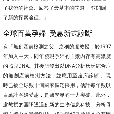
了我們的社會、回答了最基本的問題， 並開闢
了新的探索途徑。」
全球百萬孕婦 受惠新式診斷
有「無創產前檢測之父」之稱的盧教授，於1997
年加入中大，同年發現孕婦的血漿內存有高濃度
的胎兒DNA。其後研發出以DNA分析唐氏綜合症
的無創產前檢測方法，並應用至臨床診斷， 現
時已被全球數十個國家廣泛採用，估計每年數以
百萬計孕婦受惠，是醫學界的一大突破。此外，
盧教授的團隊透過創新的生物信息科技，分析母