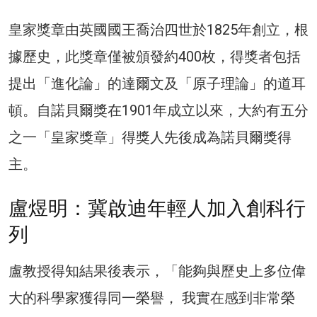
皇家獎章由英國國王喬治四世於1825年創立，根
據歷史，此獎章僅被頒發約400枚，得獎者包括
提出「進化論」的達爾文及「原子理論」的道耳
頓。自諾貝爾獎在1901年成立以來，大約有五分
之一「皇家獎章」得獎人先後成為諾貝爾獎得
主。
盧煜明：冀啟迪年輕人加入創科行
列
盧教授得知結果後表示，「能夠與歷史上多位偉
大的科學家獲得同一榮譽， 我實在感到非常榮