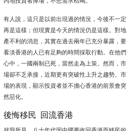
內地投資者捧場，不愁需求枯竭。
有人說，這只是以前出現過的情況，今後不一定
再是這樣；但現實是今天的情況仍是這樣。對地
產不利的消息，其實在過去兩年已充分暴露，要
看淡香港的人已有足夠的時間採取行動。在他們
心中，一國兩制已死，當然走為上策。然而，市
場卻不乏承接，近期更有突破性上升之趨勢。市
場的表現，顯示投資者並不擔心香港的前景會突
然惡化。
後悔移民 回流香港
就我所見，八十年代因中國要收回香港而移民的