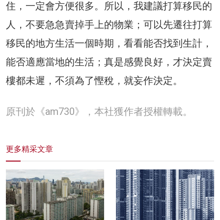
住，一定會方便很多。所以，我建議打算移民的
人，不要急急賣掉手上的物業；可以先遷往打算
移民的地方生活一個時期，看看能否找到生計，
能否適應當地的生活；真是感覺良好，才決定賣
樓都未遲，不須為了慳稅，就妄作決定。
原刊於《am730》，本社獲作者授權轉載。
更多精采文章