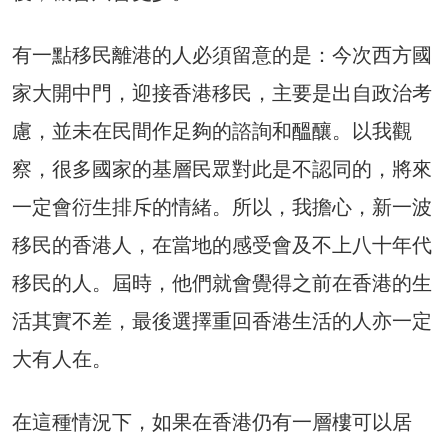
有一點移民離港的人必須留意的是：今次西方國
家大開中門，迎接香港移民，主要是出自政治考
慮，並未在民間作足夠的諮詢和醞釀。以我觀
察，很多國家的基層民眾對此是不認同的，將來
一定會衍生排斥的情緒。所以，我擔心，新一波
移民的香港人，在當地的感受會及不上八十年代
移民的人。屆時，他們就會覺得之前在香港的生
活其實不差，最後選擇重回香港生活的人亦一定
大有人在。
在這種情況下，如果在香港仍有一層樓可以居