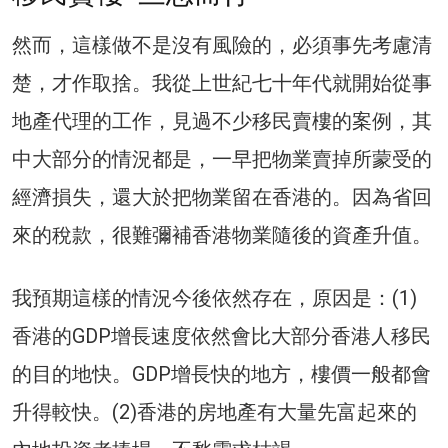
然而，這樣做不是沒有風險的，必須事先考慮清
楚，才作取捨。我從上世紀七十年代就開始從事
地產代理的工作，見過不少移民賣樓的案例，其
中大部分的情況都是，一早把物業賣掉所蒙受的
經濟損失，還大於把物業留在香港的。因為省回
來的稅款，很難彌補香港物業隨後的資產升值。
我預期這樣的情況今後依然存在，原因是：(1)
香港的GDP增長速度依然會比大部分香港人移民
的目的地快。GDP增長快的地方，樓價一般都會
升得較快。(2)香港的房地產有大量先富起來的