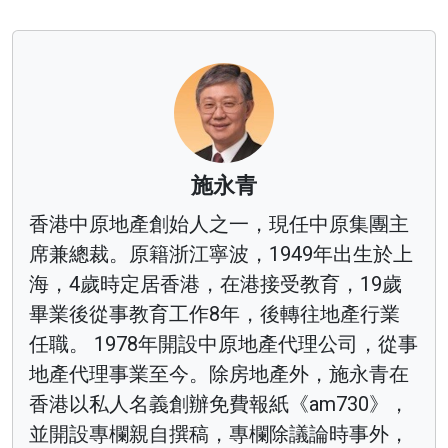
施永青
香港中原地產創始人之一，現任中原集團主
席兼總裁。原籍浙江寧波，1949年出生於上
海，4歲時定居香港，在港接受教育，19歲
畢業後從事教育工作8年，後轉往地產行業
任職。 1978年開設中原地產代理公司，從事
地產代理事業至今。除房地產外，施永青在
香港以私人名義創辦免費報紙《am730》，
並開設專欄親自撰稿，專欄除議論時事外，