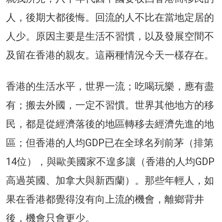
人，後期大都後悔。回流的人不比在當地定居的
人少。原因主要是生活不習慣，以及發展空間不
及留在香港的親友。這兩種情況今天一樣存在。
香港的生活水平，世界一流；吃喝玩樂，應有盡
有；搬去外國，一定不習慣。世界其他地方的移
民，都是從經濟落後的地區轉移去經濟先進的地
區；但香港的人均GDP已在全球名列前茅（排第
14位），與歐美國家不遑多讓（香港的人均GDP
高過英國、加拿大與新西蘭）。那些年輕人，如
果在香港都覺得沒有向上流的機會，離鄉背井
後，機會只會更少。