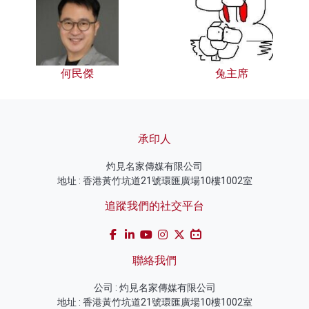
何民傑
兔主席
承印人
灼見名家傳媒有限公司
地址 : 香港黃竹坑道21號環匯廣場10樓1002室
追蹤我們的社交平台
聯絡我們
公司 : 灼見名家傳媒有限公司
地址 : 香港黃竹坑道21號環匯廣場10樓1002室