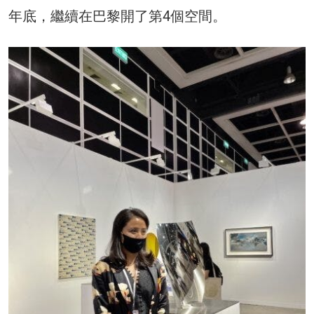
年底，繼續在巴黎開了第4個空間。