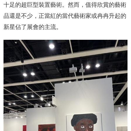
十足的超巨型裝置藝術。然而，值得欣賞的藝術
品還是不少，正當紅的當代藝術家或冉冉升起的
新星佔了展會的主流。