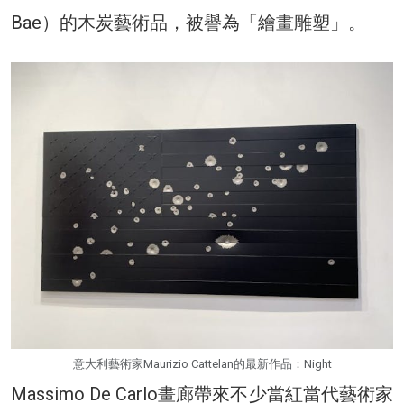
Bae）的木炭藝術品，被譽為「繪畫雕塑」。
意大利藝術家Maurizio Cattelan的最新作品：Night
Massimo De Carlo畫廊帶來不少當紅當代藝術家