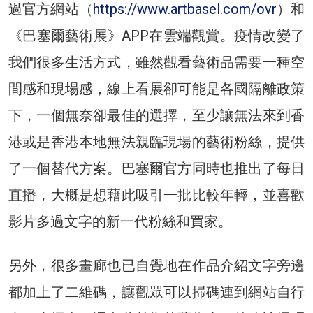
過官方網站（
https://www.artbasel.com/ovr
）和
《巴塞爾藝術展》APP在雲端觀賞。疫情改變了
我們很多生活方式，雖然觀看藝術品需要一種空
間感和現場感，線上看展卻可能是各國隔離政策
下，一個無奈卻最佳的選擇，至少讓無法來到香
港或是香港本地無法親臨現場的藝術粉絲，提供
了一個替代方案。巴塞爾官方同時也推出了每日
直播，大概是想藉此吸引一批比較年輕，並喜歡
影片多過文字的新一代粉絲和買家。
另外，很多畫廊也已自覺地在作品介紹文字旁邊
都加上了二維碼，讓觀眾可以掃碼連到網站自行