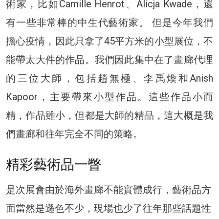
術家，比如Camille Henrot、Alicja Kwade，還
有一些非常棒的中生代藝術家。 但是今年我們
擔心疫情，因此只拿了45平方米的小型展位，不
能帶太大件的作品。我們因此集中在了畫廊代理
的三位大師，包括趙無極、李禹煥和Anish
Kapoor，主要帶來小型作品。這些作品小而
精，作品雖小，但都是大師的精品，這大概是我
們畫廊和往年完全不同的策略。
精彩藝術品一瞥
是次展會由於海外畫廊不能實體成行，藝術品方
面當然是遜色不少，現場也少了往年那些話題性