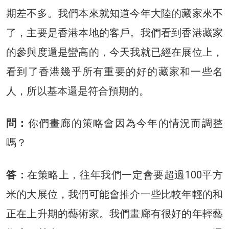
期差不多。我們本來就知道今年大陸的藏家來不
了，主要是香港本地的客戶。我們看到香港藏家
的參與度還是蠻高的，今天我就已經在展位上，
看到了香港幾乎所有重要的好的藏家和一些名
人，所以基本還是符合預期的。
問：
你們畫廊的策略會因為今年的情況而調整
嗎？
答：
在策略上，往年我們一定會要超過100平方
米的大展位，我們可能會推介一些比較年輕的和
正在上升期的藝術家。我們畫廊有很好的年輕藝