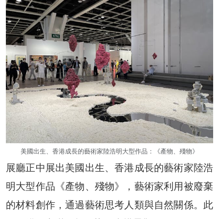
美國出生、香港成長的藝術家陸浩明大型作品：《產物、殘物》
展廳正中展出美國出生、香港成長的藝術家陸浩
明大型作品《產物、殘物》，藝術家利用被廢棄
的材料創作，通過藝術思考人類與自然關係。此