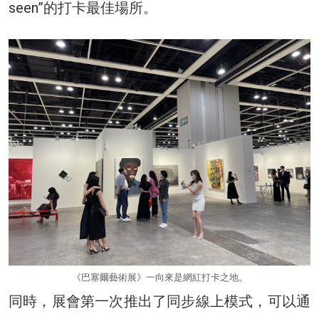
seen”的打卡最佳場所。
《巴塞爾藝術展》一向來是網紅打卡之地。
同時，展會第一次推出了同步線上模式，可以通