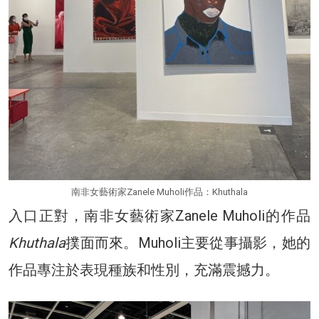
南非女藝術家Zanele Muholi作品：Khuthala
入口正對，南非女藝術家Zanele Muholi的作品
Khuthala
撲面而來。Muholi主要從事攝影，她的
作品專注於表現種族和性別，充滿震撼力。