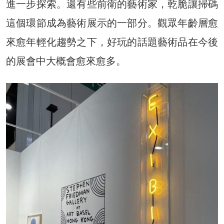
進一步探索。還有些前衛的藝術家，乾脆讓掃碼
這個環節成為藝術展示的一部分。觀眾年齡層愈
來愈年輕化趨勢之下，好玩的話題藝術品在今後
的展會中大概會愈來愈多。