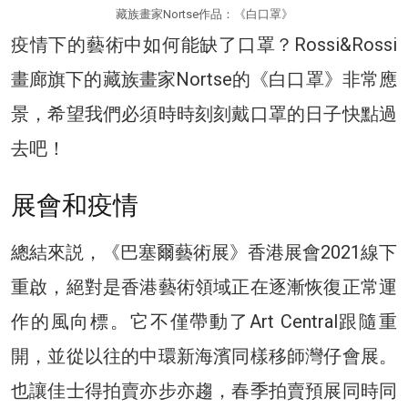
藏族畫家Nortse作品：《白口罩》
疫情下的藝術中如何能缺了口罩？Rossi&Rossi
畫廊旗下的藏族畫家Nortse的《白口罩》非常應
景，希望我們必須時時刻刻戴口罩的日子快點過
去吧！
展會和疫情
總結來説，《巴塞爾藝術展》香港展會2021線下
重啟，絕對是香港藝術領域正在逐漸恢復正常運
作的風向標。它不僅帶動了Art Central跟隨重
開，並從以往的中環新海濱同樣移師灣仔會展。
也讓佳士得拍賣亦步亦趨，春季拍賣預展同時同