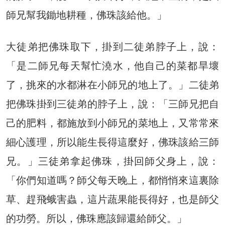
師兄幫我鋤地耕種，佛珠該給他。」
大徒弟把佛珠取下，掛到二徒弟脖子上，說：
「是二師兄每天幫忙澆水，他自己的菜都旱壞
了，挑來的水都淋在小師兄的地上了。」二徒弟
把佛珠掛到三徒弟的脖子上，說：「三師兄把自
己的肥料，都施放到小師兄的菜地上，又常常來
細心護理，所以能生長得這麼好，佛珠該給三師
兄。」三徒弟拿起佛珠，掛回師父身上，說：
「你們知道嗎？師父每天晚上，都悄悄來這裏除
草、趕飛蛾害蟲，這片蔬果能長得好，也是師父
的功勞。所以，佛珠應該歸還給師父。」