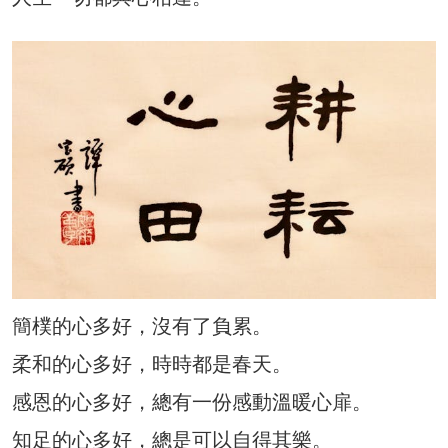
簡樸的心多好，沒有了負累。
柔和的心多好，時時都是春天。
感恩的心多好，總有一份感動溫暖心扉。
知足的心多好，總是可以自得其樂。