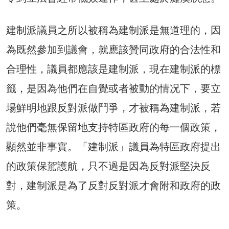
建制派議員之所以被稱為建制派是無道理的，因
為既然參加到議會，就應該贊同政府的合法性和
合理性，議員都應該是建制派，現在建制派的標
籤，是因為他們在自覺或者被動的情况下，要立
場鮮明地跟反對派做鬥爭，才被稱為建制派，若
說他們毫無保留地支持特區政府的每一個政策，
顯然並非事實。「建制派」議員為特區政府提出
的政策保駕護航，只不過是因為反對派堅決反
對，建制派是為了反對反對派才會附和政府的政
策。