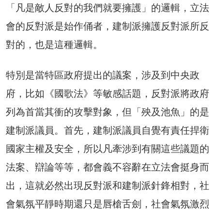
「凡是敵人反對的我們就要擁護」的邏輯，立法
會的反對派是始作俑者，建制派擁護反對派所反
對的，也是這種邏輯。
特別是當特區政府提出的議案，涉及到中央政
府，比如《國歌法》等敏感話題，反對派將政府
列為首當其衝的攻擊對象，但「殃及池魚」的是
建制派議員。首先，建制派議員自覺有責任捍衛
國家主權及安全，所以凡牽涉到有關這些議題的
法案、辯論等等，都會義不容辭在立法會挺身而
出，這就必然出現反對派和建制派針鋒相對，社
會氣氛平靜時期還只是唇槍舌劍，社會氣氛激烈