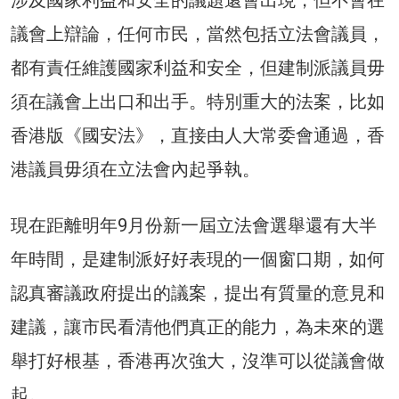
議會上辯論，任何市民，當然包括立法會議員，
都有責任維護國家利益和安全，但建制派議員毋
須在議會上出口和出手。特別重大的法案，比如
香港版《國安法》，直接由人大常委會通過，香
港議員毋須在立法會內起爭執。
現在距離明年9月份新一屆立法會選舉還有大半
年時間，是建制派好好表現的一個窗口期，如何
認真審議政府提出的議案，提出有質量的意見和
建議，讓市民看清他們真正的能力，為未來的選
舉打好根基，香港再次強大，沒準可以從議會做
起。