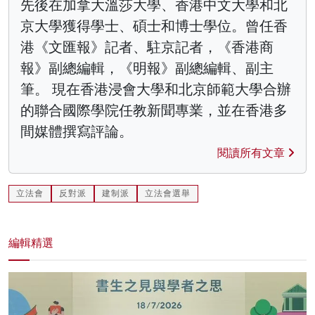
先後在加拿大溫莎大學、香港中文大學和北
京大學獲得學士、碩士和博士學位。曾任香
港《文匯報》記者、駐京記者，《香港商
報》副總編輯，《明報》副總編輯、副主
筆。 現在香港浸會大學和北京師範大學合辦
的聯合國際學院任教新聞專業，並在香港多
間媒體撰寫評論。
閱讀所有文章
立法會
反對派
建制派
立法會選舉
編輯精選