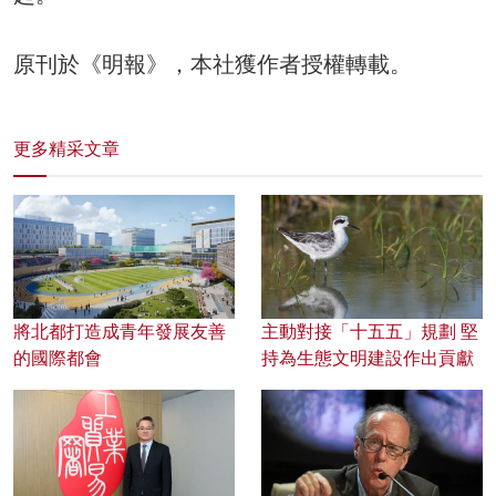
原刊於《明報》，本社獲作者授權轉載。
更多精采文章
將北都打造成青年發展友善
主動對接「十五五」規劃 堅
的國際都會
持為生態文明建設作出貢獻