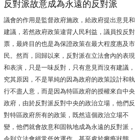
反對派故意成為永遠的反對派
議會的作用是監督政府施政，給政府提出意見和
建議，若然政府政策違背人民利益，議員投反對
票，最終目的也是為保證政策在最大程度惠及市
民。然而，回歸以來，反對派在立法會內的表現
和表演，只是一味反對，只有意見而沒有建議，
究其原因，不是單純的因為政府的政策設計和執
行不盡人意，而是因為特區政府的授權來自中央
政府，由於反對派反對中央的政治立場，他們反
對特區政府所有的政策，既然這個政治立場不
變，他們就會故意和固執地成為永遠的反對派，
令到立法會經常低效運作，甚至處於癱瘓狀態。