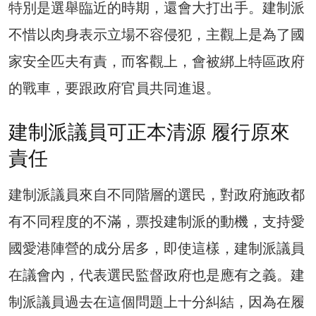
特別是選舉臨近的時期，還會大打出手。建制派
不惜以肉身表示立場不容侵犯，主觀上是為了國
家安全匹夫有責，而客觀上，會被綁上特區政府
的戰車，要跟政府官員共同進退。
建制派議員可正本清源 履行原來
責任
建制派議員來自不同階層的選民，對政府施政都
有不同程度的不滿，票投建制派的動機，支持愛
國愛港陣營的成分居多，即使這樣，建制派議員
在議會內，代表選民監督政府也是應有之義。建
制派議員過去在這個問題上十分糾結，因為在履