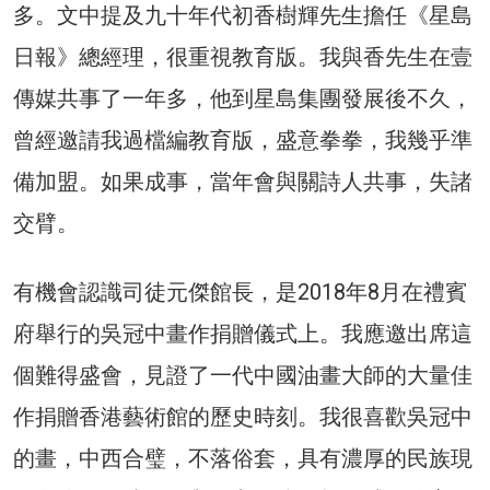
多。文中提及九十年代初香樹輝先生擔任《星島
日報》總經理，很重視教育版。我與香先生在壹
傳媒共事了一年多，他到星島集團發展後不久，
曾經邀請我過檔編教育版，盛意拳拳，我幾乎準
備加盟。如果成事，當年會與關詩人共事，失諸
交臂。
有機會認識司徒元傑館長，是2018年8月在禮賓
府舉行的吳冠中畫作捐贈儀式上。我應邀出席這
個難得盛會，見證了一代中國油畫大師的大量佳
作捐贈香港藝術館的歷史時刻。我很喜歡吳冠中
的畫，中西合璧，不落俗套，具有濃厚的民族現