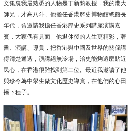
文集裏我最熟悉的人物是丁新豹教授，我的港大
師兄，才高八斗。他擔任香港歷史博物館總館長
年代，曾邀請我擔任香港歷史系列講座演講嘉
賓，大家偶有見面。他退休後的人生更精彩，著
書、演講、導賞，把香港與中國及世界的關係講
得清楚通透，演講絕無冷場，治史能夠這麼貼近
民心，在香港很難找到第二位。最近我邀請了他
與珍今為中學生做文化歷史導賞，在他們的心田
播下種子。