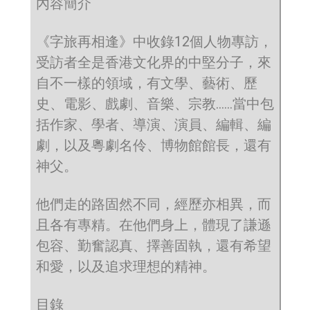
內容簡介
《字旅再相逢》中收錄12個人物專訪，
受訪者全是香港文化界的中堅分子，來
自不一樣的領域，有文學、藝術、歷
史、電影、戲劇、音樂、宗教……當中包
括作家、學者、導演、演員、編輯、編
劇，以及粵劇名伶、博物館館長，還有
神父。
他們走的路固然不同，經歷亦相異，而
且各有專精。在他們身上，體現了謙遜
包容、勤奮認真、擇善固執，還有希望
和愛，以及追求理想的精神。
目錄