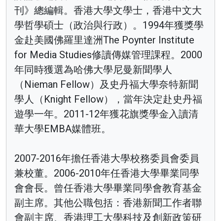
刊》總編輯。香港大學文學士，香港中文大
學哲學碩士（政治與行政）。1994年獲獎學
金赴美國佛羅里達洲The Poynter Institute
for Media Studies修讀傳媒管理課程。2000
年同時獲選為哈佛大學尼曼新聞學人
（Nieman Fellow）及史丹福大學奈特新聞
學人（Knight Fellow），當年決定赴史丹福
遊學一年。2011-12年獲花旗獎學金入讀清
華大學EMBA媒體班。
2007-2016年擔任香港大學校務委員會委員
兼校董。2006-2010年任香港大學畢業同學
會會長。曾任香港大學畢業同學會教育基金
副主席。其他公職包括：香港新聞工作者聯
會副主席、香港理工大學科技及創新政策研