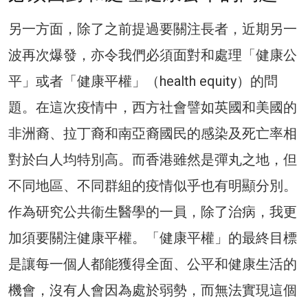
另一方面，除了之前提過要關注長者，近期另一
波再次爆發，亦令我們必須面對和處理「健康公
平」或者「健康平權」（health equity）的問
題。在這次疫情中，西方社會譬如英國和美國的
非洲裔、拉丁裔和南亞裔國民的感染及死亡率相
對於白人均特別高。而香港雖然是彈丸之地，但
不同地區、不同群組的疫情似乎也有明顯分別。
作為研究公共衞生醫學的一員，除了治病，我更
加須要關注健康平權。「健康平權」的最終目標
是讓每一個人都能獲得全面、公平和健康生活的
機會，沒有人會因為處於弱勢，而無法實現這個