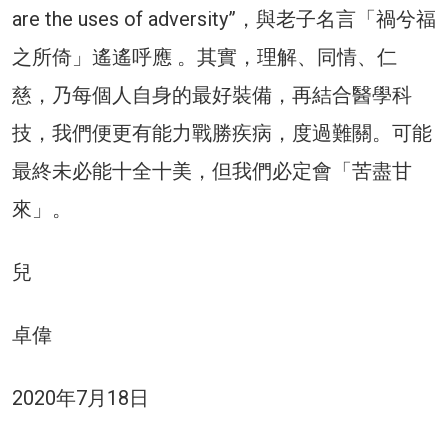
are the uses of adversity”，與老子名言「禍兮福
之所倚」遙遙呼應 。其實，理解、同情、仁
慈，乃每個人自身的最好裝備，再結合醫學科
技，我們便更有能力戰勝疾病，度過難關。可能
最終未必能十全十美，但我們必定會「苦盡甘
來」。
兒
卓偉
2020年7月18日