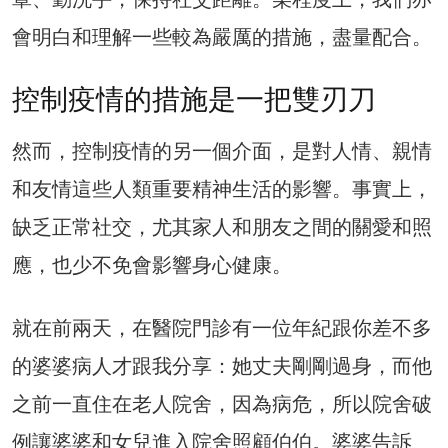
會明白和理解一些較為嚴厲的措施，盡量配合。
控制疫情的措施是一把雙刃刀
然而，控制疫情的另一個介面，是對人情、親情
和友情這些人類重要精神生活的影響。事實上，
缺乏正常社交，尤其家人和朋友之間的關愛和照
應，也少不免會影響身心健康。
就在前兩天，在醫院門診有一位年紀跟你差不多
的婆婆病人才跟我分享：她丈夫剛剛過身，而他
之前一直住在老人院舍，因為病危，所以院舍破
例讓婆婆和女兒進入院舍照顧伯伯。婆婆告訴