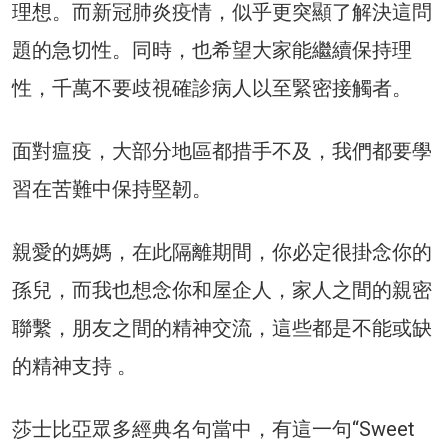
理想。而新冠肺炎疫情，似乎更突顯了解決這問
題的急切性。同時，也希望大家能繼續保持理
性，千萬不要歧視確診病人以至緊密接觸者。
面對瘟疫，大部分地區都措手不及，我們都要學
習在苦難中保持堅韌。
親愛的媽媽，在此隔離期間，你必定很掛念你的
孫兒，而我也想念你和屋企人，家人之間的親密
聯繫，朋友之間的精神交流，這些都是不能或缺
的精神支持 。
莎士比亞眾多經典名句當中，有這一句“Sweet