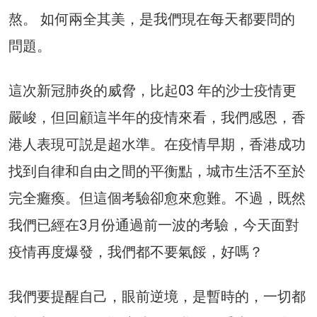
熬。 如何兩全其美，是我們現在每天都要問的
問題。
這次新冠肺炎的威脅，比起03 年的沙士疫情更
嚴峻，但回顧這半年的疫情來看，我們感恩，香
港人表現可説是超水準。在疫情早期，香港成功
找到自律和自由之間的平衡點，城市生活不至於
完全癱瘓。但這個考驗卻愈來愈難。不過，既然
我們已經在3月份通過前一波的考驗，今天面對
疫情再度爆發，我們都不要氣餒，好嗎？
我們要提醒自己，眼前逆境，是暫時的，一切都