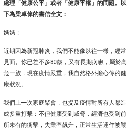
處理「健康公平」或者「健康平權」的問題。以
下為梁卓偉的書信全文：
媽媽：
近期因為新冠肺炎，我們不能像以往一樣，經常
見面。你已差不多80歲，又有長期病患，屬於高
危一族，現在疫情嚴重，我自然格外擔心你的健
康狀況。
我們上一次家庭聚會，也提及疫情對所有人都造
成多重打擊：不但健康受到威脅，經濟也受到前
所未有的衝擊，失業率飆升，正常生活運作被嚴