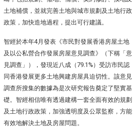
土地補償，並就完善土地與城市規劃及土地行政
政策，加快造地過程，提出可行建議。
智經於本年4月發表《市民對發展香港房屋土地
及以公私營合作發展房屋意見調查》（下稱「意
見調查」），發現近八成（79.1%）受訪市民認
同香港發展更多土地興建房屋具迫切性。該意見
調查所搜集的數據為是次研究報告奠定了堅實基
礎。智經相信唯有透過建構一套全面有效的規劃
及土地行政政策，加強透明度及公眾監察，方能
有效地解決土地及房屋問題。