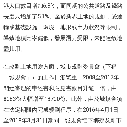
港人口數目增加6.3%，而同期的公共道路及鐵路
長度只增加了5.1%。至於新界土地的規劃，受運
輸或基礎設施、環境、地形或土力狀況等限制，
導致地積比率偏低，發展潛力受限，未能達致地
盡其用。
在改劃土地用途方面，城市規劃委員會（下稱
「城規會」）的工作日漸繁重，2008至2017年
間經審理的申述書和意見書數目升逾一倍，由
8083份大幅增至18700份。此外，由於城規會須
在法定期限內完成規劃程序，在2016年4月1日
至2018年3月31日期間，城規會轄下鄉郊及新市