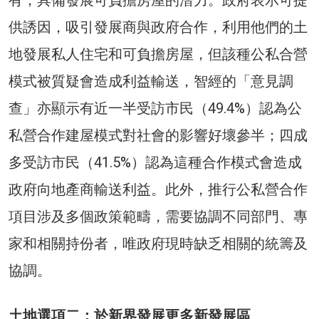
供誘因，吸引發展商與政府合作，利用他們的土
地發展私人住宅和可負擔房屋，但該種公私合營
模式被質疑會造成利益輸送，智經的「意見調
查」亦顯示有近一半受訪市民（49.4%）認為公
私營合作建屋模式對社會的影響好壞參半；四成
多受訪市民（41.5%）認為這種合作模式會造成
政府向地產商輸送利益。此外，推行公私營合作
項目涉及多個政策範疇，需要協調不同部門、專
家和相關持份者，唯政府現時缺乏相關的統籌及
協調。
土地選項二：於新界發展更多新發展區