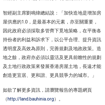
智經副主席劉鳴煒總結說：「加快造地是增加房
屋供應的1.0，是最基本的元素，亦至關重要，
因此政府必須採取多管齊下覓地策略，在平衡各
持份者的利益和訴求下，以公平合理、提升資訊
透明度及高效為原則，完善規劃及地政政策。造
地之餘，政府亦必須以靈活及更具前瞻性的規劃
及土地行政政策來發展香港房屋土地，長遠才能
創造更宜居、更和諧、更具競爭力的城市。」
如欲了解更多資訊，請瀏覽報告的專題網頁
（
http://land.bauhinia.org
）。