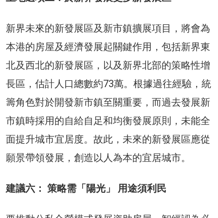
新界未來的新發展區及新市鎮擴展項目，將會為
本港的房屋及經濟發展起關鍵作用，包括新界東
北及西北的新發展區，以及新界北部的策略性增
長區，估計人口總數約73萬。根據過往經驗，統
籌角色對於開發新市鎮至關重要，而過去發展新
市鎮時採用的自給自足和均衡發展原則，未能全
面提升城市宜居度。故此，未來的新發展區應從
願景帶領發展，創造以人為本的宜居城市。
建議六： 策略需「陽光」 用途須利民