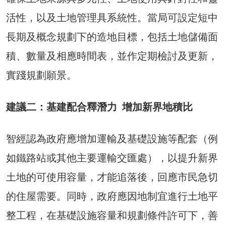
活性，以及土地管理具系統性。當局可設定短中
長期及概念規劃下的造地目標，包括土地儲備面
積、數量及相應時間表，並作定期檢討及更新，
實踐規劃願景。
建議二：基建配合釋潛力 增加新界地積比
智經認為政府應增加運輸及基礎設施等配套（例
如鐵路站或其他主要運輸交匯處），以提升新界
土地的可使用容量，才能追落後，回應市民急切
的住屋需要。同時，政府應因地制宜進行土地平
整工程，在基礎設施容量和規劃條件許可下，善