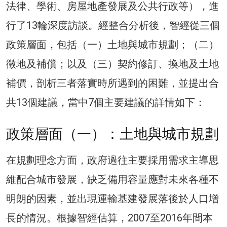
法律、學術、房屋地產發展及公共行政等），進
行了13輪深度訪談。經整合分析後，智經從三個
政策層面，包括（一）土地與城市規劃；（二）
徵地及補償；以及（三）契約修訂、換地及土地
補價，剖析三者落實時所遇到的困難，並提出合
共13個建議，當中7個主要建議的詳情如下：
政策層面（一）：土地與城市規劃
在規劃理念方面，政府過往主要採用需求主導思
維配合城市發展，缺乏備用容量應對未來各種不
明朗的因素，並出現運輸基建發展落後於人口增
長的情況。根據智經估算，2007至2016年間本