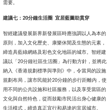
需要。
建議七：20分鐘生活圈 宜居藍圖助貫穿
智經建議發展新界新發展區時應強調以人為本的
原則，加入文化歷史、康樂休閒及生態的元素，
締造具藍綠網絡及彩色文化地區的城市。智經建
議以「20分鐘社區生活圈」為行動方針，並將此
納入《香港規劃標準與準則》中，令當局的設施
規劃布局，讓市民能於20分鐘的步行距離内，使
用不同的公共設施和社區服務，以及享受當區的
文化與自然特色，從而鼓勵市民活出身心健康的
生活模式，締造真正宜行和易達的宜居城市。