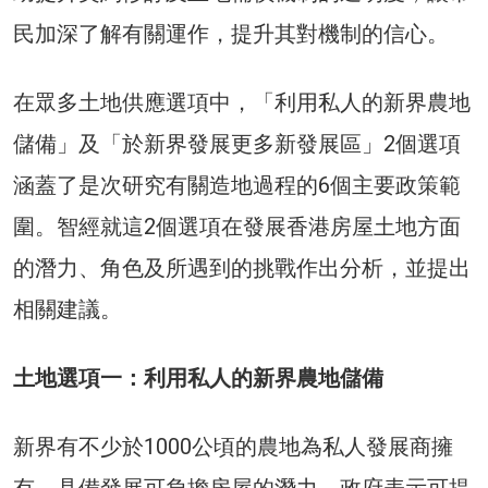
民加深了解有關運作，提升其對機制的信心。
在眾多土地供應選項中，「利用私人的新界農地
儲備」及「於新界發展更多新發展區」2個選項
涵蓋了是次研究有關造地過程的6個主要政策範
圍。智經就這2個選項在發展香港房屋土地方面
的潛力、角色及所遇到的挑戰作出分析，並提出
相關建議。
土地選項一：利用私人的新界農地儲備
新界有不少於1000公頃的農地為私人發展商擁
有，具備發展可負擔房屋的潛力。政府表示可提