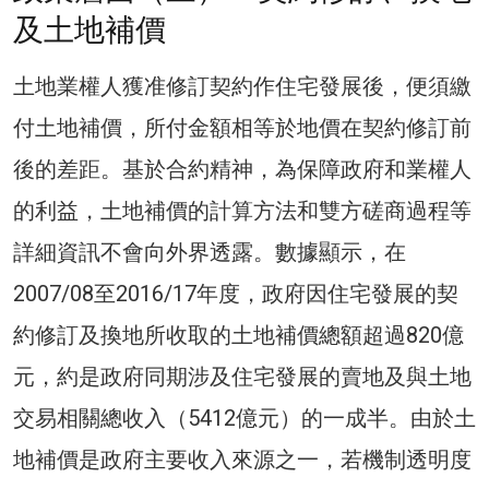
及土地補價
土地業權人獲准修訂契約作住宅發展後，便須繳
付土地補價，所付金額相等於地價在契約修訂前
後的差距。基於合約精神，為保障政府和業權人
的利益，土地補價的計算方法和雙方磋商過程等
詳細資訊不會向外界透露。數據顯示，在
2007/08至2016/17年度，政府因住宅發展的契
約修訂及換地所收取的土地補價總額超過820億
元，約是政府同期涉及住宅發展的賣地及與土地
交易相關總收入（5412億元）的一成半。由於土
地補價是政府主要收入來源之一，若機制透明度