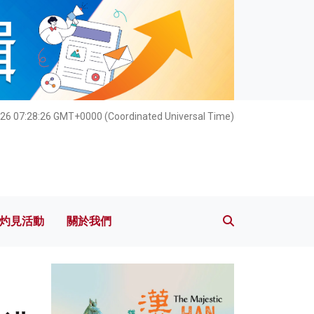
灼見活動
關於我們
26 07:28:27 GMT+0000 (Coordinated Universal Time)
灼見活動
關於我們