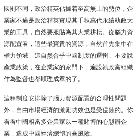
國則不同，政治精英佔據着至高無上的勢位，企
業家不過是政治精英實現其千秋萬代永續執政大
業的工具，自然要服貼為其大業耕耘。從腦力資
源配置看，這些最寶貴的資源，自然首先集中在
權力領域。這自然合乎中國制度的邏輯。不要說
產業政策，在企業家的家門下，遍設執政黨組織
作為監督也都順理成章的了。
這種制度安排除了腦力資源配置的合理性問題
外，自由市場經濟的激勵功效也是受侵蝕的。你
看看中國相當多企業家以一種賭博的心態辦企
業，造成中國經濟總體的高風險。