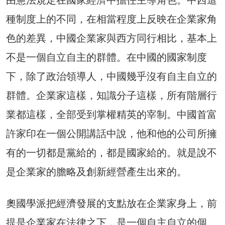
種制度上的不同，在相當程度上反映在企業家角
色的差異，中國企業家與西方同行相比，基本上
不是一個自立自主的群體。在中國的國家制度
下，除了政治領導人，中國幾乎沒有自主自立的
群體。企業家這樣，知識分子這樣，所有階層行
業都這樣，全部受到掌權精英的宰制。中國首富
許家印在一個公開講話中說，他和他的公司所擁
有的一切都是黨給的，都是國家給的。就是說不
是企業家的膽略及創新經營產生出來的。
奧國學派把經濟發展的支點放在企業家身上，前
提是企業家在法律之下，是一個自主自立的個