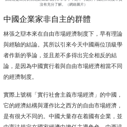
沒有充分了解。（網絡圖片）
中國企業家非自主的群體
林張之辯本來在自由市場經濟制度下，早有理論
與經驗的結論。其所以引來今天中國兩位頂級學
者作新的爭論，並且差不多得出完全相反的結
論，是因為中國實行着與自由市場經濟相當不同
的經濟制度。
實際上號稱「實行社會主義市場經濟」的中國，
它的經濟結構與運作比之西方的自由市場經濟，
是有很大不同的。中國大量存在着國有企業，並
由憲法規定在國家經濟中擔任主導角色。中西這