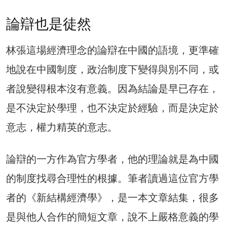
論辯也是徒然
林張這場經濟理念的論辯在中國的語境，更準確
地說在中國制度，政治制度下變得與別不同，或
者說變得根本沒有意義。因為結論是早已存在，
是不決定於學理，也不決定於經驗，而是決定於
意志，權力精英的意志。
論辯的一方作為官方學者，他的理論就是為中國
的制度找尋合理性的根據。筆者讀過這位官方學
者的《新結構經濟學》，是一本文章結集，很多
是與他人合作的簡短文章，說不上嚴格意義的學