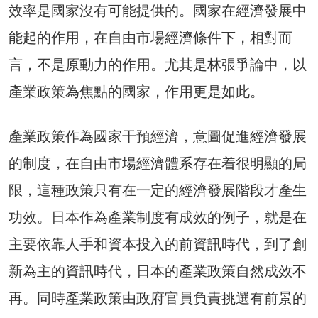
效率是國家沒有可能提供的。國家在經濟發展中
能起的作用，在自由市場經濟條件下，相對而
言，不是原動力的作用。尤其是林張爭論中，以
產業政策為焦點的國家，作用更是如此。
產業政策作為國家干預經濟，意圖促進經濟發展
的制度，在自由市場經濟體系存在着很明顯的局
限，這種政策只有在一定的經濟發展階段才產生
功效。日本作為產業制度有成效的例子，就是在
主要依靠人手和資本投入的前資訊時代，到了創
新為主的資訊時代，日本的產業政策自然成效不
再。同時產業政策由政府官員負責挑選有前景的