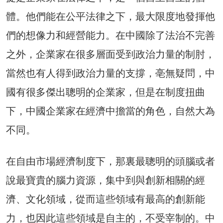
體。他們能在公平法律之下，最大限度地發揮他
們的想像力和經營能力。在中國除了法治不完善
之外，企業家在很多層面受到政治力量的制肘，
當然也有人得到政治力量的支撐，亳無疑問，中
國有很多傑出聰明的企業家，但是在制度扭曲
下，中國企業家在經濟中擔當的角色，自然大為
不同。
在自由市場經濟制度下，那裏最聰明的頭腦或者
說最寶貴的腦力資源，集中到與創新相關的經
濟、文化領域，從而這些領域有最高的創新能
力，也因此這些領域是自主的，不受宰制的。中