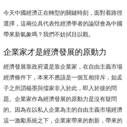
今天中國經濟正在轉型的關鍵時刻，面對着路徑
選擇，這兩位具代表性經濟學者的論辯會為中國
帶來新氣象嗎？我們不妨拭目以觀。
企業家才是經濟發展的原動力
經濟發展靠政府還是靠企業家，在自由主義市場
經濟條件下，本來不應該是一個互相排斥，如孟
子之所謂楊墨與儒家非入於此，即入於彼的問
題。企業家作為經濟發展的原動力是沒有疑問
的。因為在以私人企業為主的自由主義市場經濟
這一激勵系統之下，企業家帶來的創新，帶來的