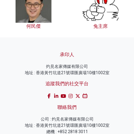
何民傑
兔主席
承印人
灼見名家傳媒有限公司
地址 : 香港黃竹坑道21號環匯廣場10樓1002室
追蹤我們的社交平台
聯絡我們
公司 : 灼見名家傳媒有限公司
地址 : 香港黃竹坑道21號環匯廣場10樓1002室
總機 : +852 2818 3011