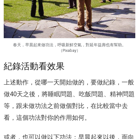
春天，早晨起來做功法，呼吸新鮮空氣，對延年益壽也有幫助。
（Pixabay）
紀錄活動看效果
上述動作，從哪一天開始做的，要做紀錄，一般
做40天之後，將睡眠問題、吃飯問題、精神問題
等，跟未做功法之前做個對比，在比較當中去
看，這個功法對你的作用如何。
或者，也可以做以下功法：早晨起來以後，面向