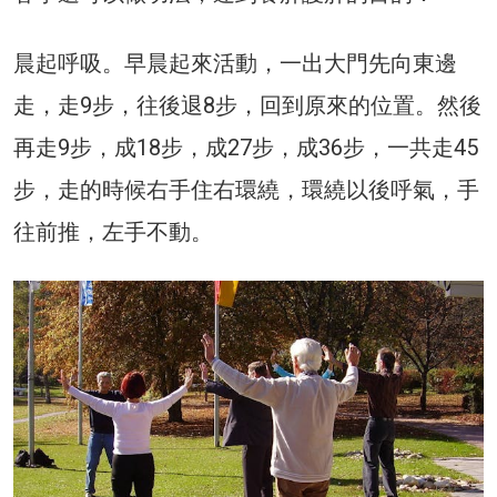
晨起呼吸。早晨起來活動，一出大門先向東邊
走，走9步，往後退8步，回到原來的位置。然後
再走9步，成18步，成27步，成36步，一共走45
步，走的時候右手住右環繞，環繞以後呼氣，手
往前推，左手不動。