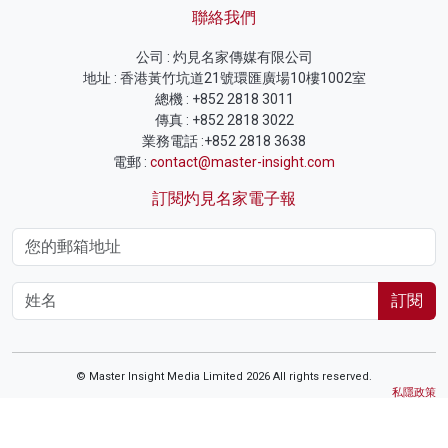
聯絡我們
公司 : 灼見名家傳媒有限公司
地址 : 香港黃竹坑道21號環匯廣場10樓1002室
總機 : +852 2818 3011
傳真 : +852 2818 3022
業務電話 :+852 2818 3638
電郵 :
contact@master-insight.com
訂閱灼見名家電子報
訂閱
© Master Insight Media Limited 2026 All rights reserved.
私隱政策