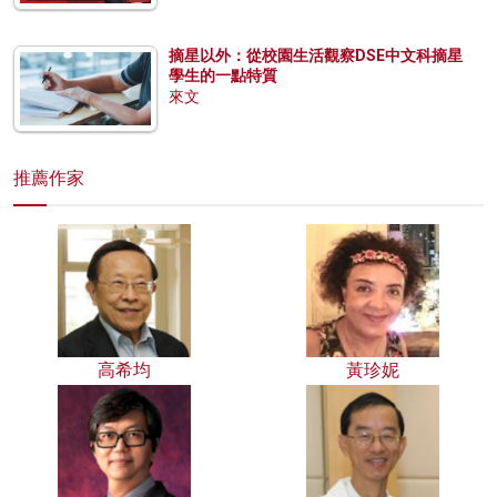
摘星以外：從校園生活觀察DSE中文科摘星
學生的一點特質
來文
推薦作家
高希均
黃珍妮