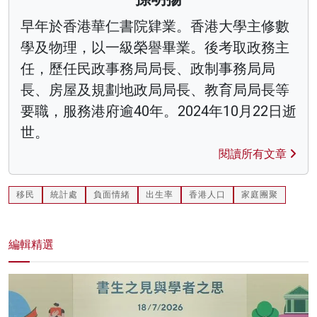
早年於香港華仁書院肄業。香港大學主修數
學及物理，以一級榮譽畢業。後考取政務主
任，歷任民政事務局局長、政制事務局局
長、房屋及規劃地政局局長、教育局局長等
要職，服務港府逾40年。2024年10月22日逝
世。
閱讀所有文章
移民
統計處
負面情緒
出生率
香港人口
家庭團聚
編輯精選