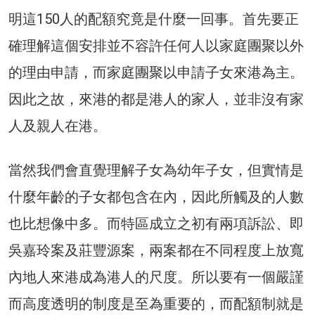
明這150人的配額究竟是什麼一回事。首先要正
確理解這個安排並不容許任何人以家庭團聚以外
的理由申請，而家庭團聚以申請子女來港為主。
因此之故，來港的都是港人的家人，並非沒有家
人及親人在港。
當然我們會直覺理解子女為幼年子女，但實情是
什麼年齡的子女都包含在內，因此所觸及的人數
也比想像中多。而特區成立之初有兩項訴訟、即
吳嘉玲案及莊豐源案，兩案都在不同程度上放寬
內地人來港成為港人的尺度。所以要有一個嚴謹
而高度透明的制度是至為重要的，而配額制就是