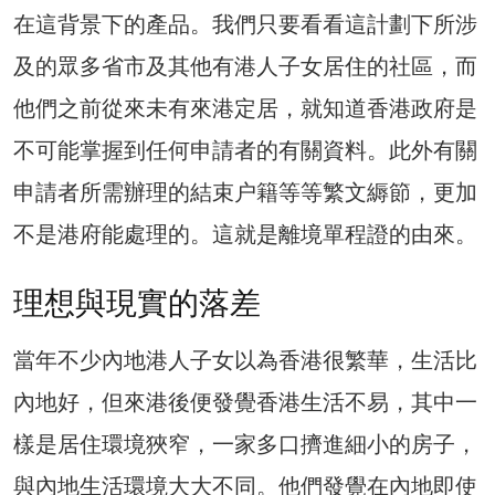
在這背景下的產品。我們只要看看這計劃下所涉
及的眾多省市及其他有港人子女居住的社區，而
他們之前從來未有來港定居，就知道香港政府是
不可能掌握到任何申請者的有關資料。此外有關
申請者所需辦理的結束户籍等等繁文縟節，更加
不是港府能處理的。這就是離境單程證的由來。
理想與現實的落差
當年不少內地港人子女以為香港很繁華，生活比
內地好，但來港後便發覺香港生活不易，其中一
樣是居住環境狹窄，一家多口擠進細小的房子，
與內地生活環境大大不同。他們發覺在內地即使