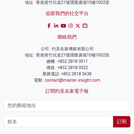
地址 : 香港黃竹坑道21號環匯廣場10樓1002室
追蹤我們的社交平台
聯絡我們
公司 : 灼見名家傳媒有限公司
地址 : 香港黃竹坑道21號環匯廣場10樓1002室
總機 : +852 2818 3011
傳真 : +852 2818 3022
業務電話 :+852 2818 3638
電郵 :
contact@master-insight.com
訂閱灼見名家電子報
訂閱