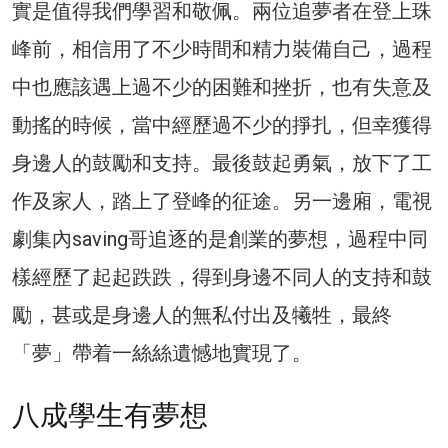
實是值得我們學習和敬佩。兩位追夢者在登上珠
峰前，相信用了不少時間和精力裝備自己，過程
中也應該遇上過不少的困難和挫折，也有失意及
動搖的時候，當中經歷過不少的掙扎，但幸獲得
身邊人的鼓勵和支持。最後鼓起勇氣，放下了工
作及家人，踏上了登峰的征途。另一邊廂，電視
劇集內saving哥追逐的是創業的夢想，過程中同
樣經歷了起起跌跌，得到身邊不同人的支持和鼓
勵，甚或是身邊人的無私付出及犧牲，最終
「夢」帶着一絲絲遺憾地實現了。
八成學生有夢想