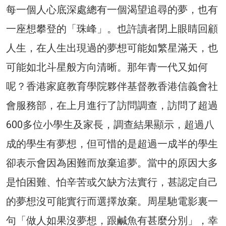
每一個人心底深處總有一個渴望追尋的夢，也有
一座想攀登的「珠峰」。也許讀者閉上眼睛回顧
人生，在人生出現過的夢想可能如繁星滿天，也
可能如北斗星般方向清晰。那年青一代又如何
呢？香港家庭教育學院夥伴基督教香港信義會社
會服務部，在上月進行了訪問調查，訪問了超過
600多位小學生及家長，調查結果顯示，超過八
成的學生有夢想，但可惜的是超過一成半的學生
卻表示會因為困難而放棄追夢。當中的原因大多
是怕困難、怕辛苦或欠缺方法實行，甚認定自己
的夢想沒可能實行而選擇放棄。周星馳電影裏一
句「做人如果沒夢想，跟鹹魚有甚麼分別」，幸