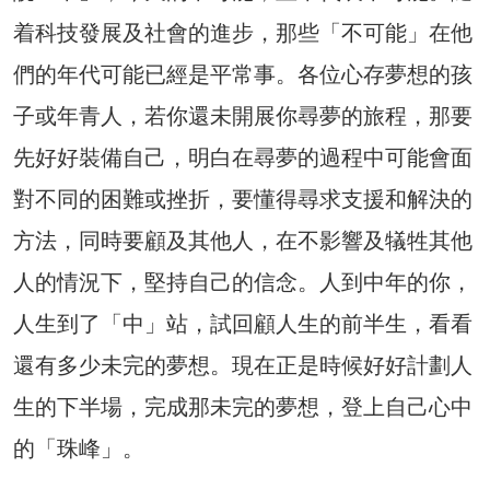
着科技發展及社會的進步，那些「不可能」在他
們的年代可能已經是平常事。各位心存夢想的孩
子或年青人，若你還未開展你尋夢的旅程，那要
先好好裝備自己，明白在尋夢的過程中可能會面
對不同的困難或挫折，要懂得尋求支援和解決的
方法，同時要顧及其他人，在不影響及犠牲其他
人的情況下，堅持自己的信念。人到中年的你，
人生到了「中」站，試回顧人生的前半生，看看
還有多少未完的夢想。現在正是時候好好計劃人
生的下半場，完成那未完的夢想，登上自己心中
的「珠峰」。