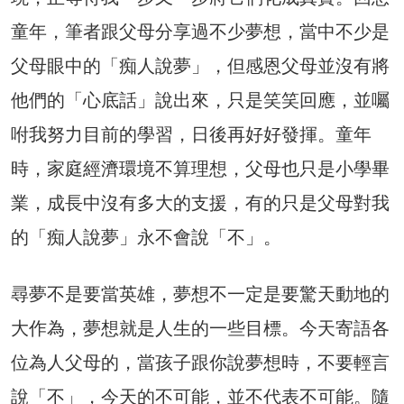
童年，筆者跟父母分享過不少夢想，當中不少是
父母眼中的「痴人說夢」，但感恩父母並沒有將
他們的「心底話」說出來，只是笑笑回應，並囑
咐我努力目前的學習，日後再好好發揮。童年
時，家庭經濟環境不算理想，父母也只是小學畢
業，成長中沒有多大的支援，有的只是父母對我
的「痴人說夢」永不會說「不」。
尋夢不是要當英雄，夢想不一定是要驚天動地的
大作為，夢想就是人生的一些目標。今天寄語各
位為人父母的，當孩子跟你說夢想時，不要輕言
說「不」，今天的不可能，並不代表不可能。隨