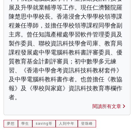
展及升學就業輔導等工作。現任仁濟醫院羅
陳楚思中學校長。香港浸會大學學校領導課
程兼任導師，並擔任學校領導課程同學會副
主席。曾任知識產權處學習軟件管理委員及
製作委員、聯校資訊科技學會司庫、教育局
課程發展處中學電腦科教科書評審委員、優
質教育基金計劃評審員；初中數學多元練
習、《香港中學會考資訊科技科教材套件》
及中學電腦科教科書作者。也曾擔任《教協
報》及《學校與家庭》資訊科技教育專欄作
者。
閱讀所有文章
夢想
學生
saving哥
人到中年
登珠峰