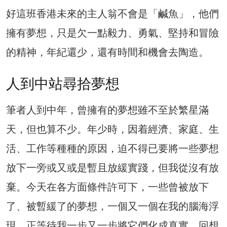
好這班香港未來的主人翁不會是「鹹魚」，他們
擁有夢想，只是欠一點毅力、勇氣、堅持和冒險
的精神，年紀還少，還有時間和機會去陶造。
人到中站尋拾夢想
筆者人到中年，曾擁有的夢想雖不至於繁星滿
天，但也算不少。年少時，因着經濟、家庭、生
活、工作等種種的原因，迫不得已要將一些夢想
放下一旁或又或是暫且放緩實踐，但我從沒有放
棄。今天在各方面條件許可下，一些曾被放下
了、被暫緩了的夢想，一個又一個在我的腦海浮
現，正等待我一步又一步將它們化成真實。回想