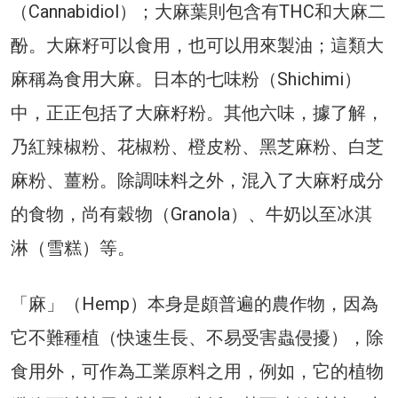
（Cannabidiol）；大麻葉則包含有THC和大麻二
酚。大麻籽可以食用，也可以用來製油；這類大
麻稱為食用大麻。日本的七味粉（Shichimi）
中，正正包括了大麻籽粉。其他六味，據了解，
乃紅辣椒粉、花椒粉、橙皮粉、黑芝麻粉、白芝
麻粉、薑粉。除調味料之外，混入了大麻籽成分
的食物，尚有穀物（Granola）、牛奶以至冰淇
淋（雪糕）等。
「麻」（Hemp）本身是頗普遍的農作物，因為
它不難種植（快速生長、不易受害蟲侵擾），除
食用外，可作為工業原料之用，例如，它的植物