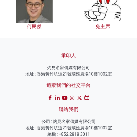
何民傑
兔主席
承印人
灼見名家傳媒有限公司
地址 : 香港黃竹坑道21號環匯廣場10樓1002室
追蹤我們的社交平台
聯絡我們
公司 : 灼見名家傳媒有限公司
地址 : 香港黃竹坑道21號環匯廣場10樓1002室
總機 : +852 2818 3011