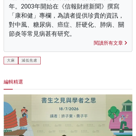
年。2003年開始在《信報財經新聞》撰寫
「康和健」專欄，為讀者提供珍貴的資訊，
對中風、糖尿病、癌症、肝硬化、肺病、關
節炎等常見病甚有研究。
閱讀所有文章
大麻
減低焦慮
編輯精選