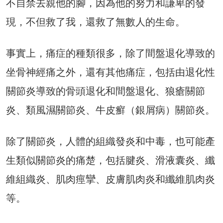
不自禁去親他的腳，因為他的努力和謙卑的發
現，不但救了我，還救了無數人的生命。
事實上，痛症的種類很多，除了間盤退化導致的
坐骨神經痛之外，還有其他痛症，包括由退化性
關節炎導致的骨頭退化和間盤退化、狼瘡關節
炎、類風濕關節炎、牛皮癬（銀屑病）關節炎。
除了關節炎，人體的組織發炎和中毒，也可能產
生類似關節炎的痛楚，包括腱炎、滑液囊炎、纖
維組織炎、肌肉痙攣、皮膚肌肉炎和纖維肌肉炎
等。