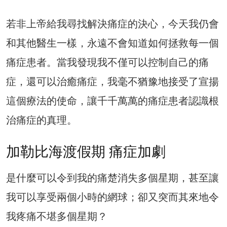
若非上帝給我尋找解決痛症的決心，今天我仍會
和其他醫生一樣，永遠不會知道如何拯救每一個
痛症患者。當我發現我不僅可以控制自己的痛
症，還可以治癒痛症，我毫不猶豫地接受了宣揚
這個療法的使命，讓千千萬萬的痛症患者認識根
治痛症的真理。
加勒比海渡假期 痛症加劇
是什麼可以令到我的痛楚消失多個星期，甚至讓
我可以享受兩個小時的網球；卻又突而其來地令
我疼痛不堪多個星期？