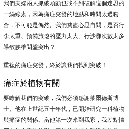
我們夫婦兩人抓破頭顱也找不到破解這個迷思的
一絲線索，因為痛症突發的地點和時間太過吻
合，不可能是偶然。我們費盡心思自問，是否行
李太重、預備旅遊的壓力太大、行沙灘次數太多
導致腰椎間盤突出？
重複的痛症突發，終於讓我們找到突破！
痛症於植物有關
要瞭解我們的突破，我們必須感謝柴爾德斯博
士。他在上世紀五十年代，已開始研究一科植物
與痛症的關係。當他第一次來到我家，我差點情