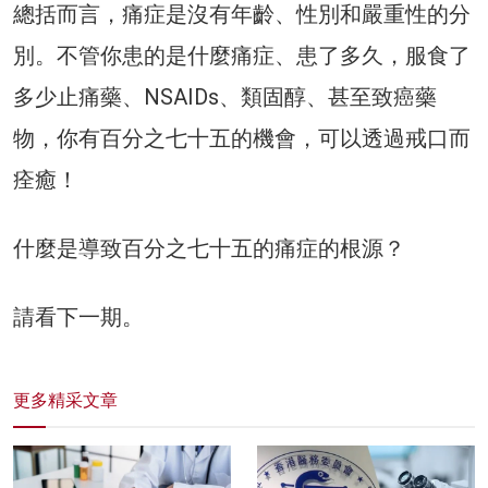
總括而言，痛症是沒有年齡、性別和嚴重性的分
別。不管你患的是什麼痛症、患了多久，服食了
多少止痛藥、
NSAIDs
、類固醇、甚至致癌藥
物，你有百分之七十五的機會，可以透過戒口而
痊癒！
什麼是導致百分之七十五的痛症的根源？
請看下一期。
更多精采文章