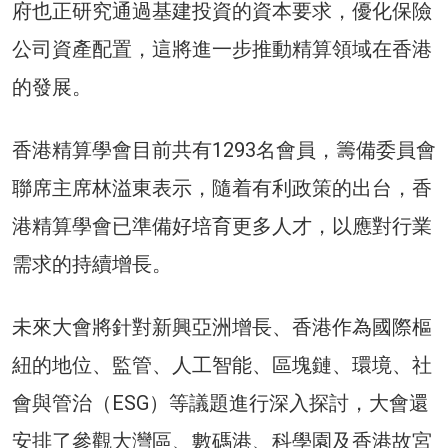
府也正研究通過基建投資的資本要求，優化保險
公司資產配置，這將進一步推動精算領域在香港
的發展。
香港精算學會目前共有1293名會員，籌備委員會
聯席主席林溢東表示，隨着有利政策的出台，香
港精算學會已準備好培育更多人才，以應對行業
需求的持續增長。
未來大會將針對新興亞洲增長、香港作為國際樞
紐的地位、監管、人工智能、區塊鏈、環境、社
會與管治（ESG）等議題進行深入探討，大會還
安排了參觀大灣區、數碼港、科學園及香港故宮