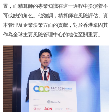
置，而精算師的專業知識在這一過程中扮演着不
可或缺的角色。他強調，精算師在風險評估、資
本管理及企業決策方面的貢獻，對於香港鞏固其
作為全球主要風險管理中心的地位至關重要。