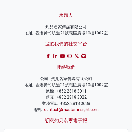
承印人
灼見名家傳媒有限公司
地址 : 香港黃竹坑道21號環匯廣場10樓1002室
追蹤我們的社交平台
聯絡我們
公司 : 灼見名家傳媒有限公司
地址 : 香港黃竹坑道21號環匯廣場10樓1002室
總機 : +852 2818 3011
傳真 : +852 2818 3022
業務電話 :+852 2818 3638
電郵 :
contact@master-insight.com
訂閱灼見名家電子報