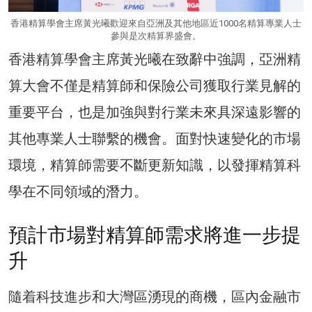
香港精算學會主席黃光曦歡迎來自亞洲及其他地區近1000名精算專業人士
參與是次精算界盛會。
香港精算學會主席黃光曦在致辭中強調，亞洲精
算大會不僅是精算師和保險公司獲取行業見解的
重要平台，也是加強與對行業未來具深遠影響的
其他專業人士聯繫的機會。面對快速變化的市場
環境，精算師需要不斷更新知識，以發揮精算科
學在不同領域的潛力。
預計市場對精算師需求將進一步提
升
隨着科技進步和大灣區湧現的商機，區內金融市