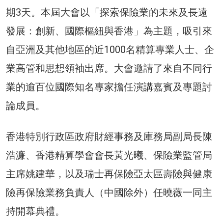
期3天。本屆大會以「探索保險業的未來及長遠
發展：創新、國際樞紐與香港」為主題，吸引來
自亞洲及其他地區的近1000名精算專業人士、企
業高管和思想領袖出席。大會邀請了來自不同行
業的逾百位國際知名專家擔任演講嘉賓及專題討
論成員。
香港特別行政區政府財經事務及庫務局副局長陳
浩濂、香港精算學會會長黃光曦、保險業監管局
主席姚建華，以及瑞士再保險亞太區壽險與健康
險再保險業務負責人（中國除外）任曉薇一同主
持開幕典禮。