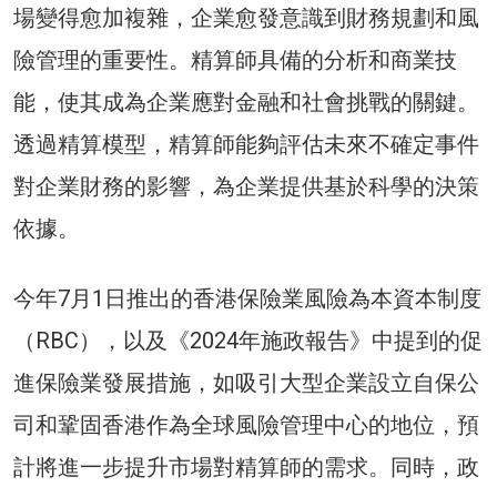
場變得愈加複雜，企業愈發意識到財務規劃和風
險管理的重要性。精算師具備的分析和商業技
能，使其成為企業應對金融和社會挑戰的關鍵。
透過精算模型，精算師能夠評估未來不確定事件
對企業財務的影響，為企業提供基於科學的決策
依據。
今年7月1日推出的香港保險業風險為本資本制度
（RBC），以及《2024年施政報告》中提到的促
進保險業發展措施，如吸引大型企業設立自保公
司和鞏固香港作為全球風險管理中心的地位，預
計將進一步提升市場對精算師的需求。同時，政