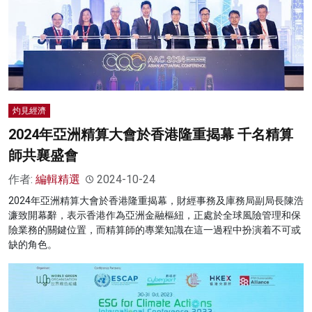
灼見經濟
2024年亞洲精算大會於香港隆重揭幕 千名精算
師共襄盛會
作者:
編輯精選
2024-10-24
2024年亞洲精算大會於香港隆重揭幕，財經事務及庫務局副局長陳浩
濂致開幕辭，表示香港作為亞洲金融樞紐，正處於全球風險管理和保
險業務的關鍵位置，而精算師的專業知識在這一過程中扮演着不可或
缺的角色。