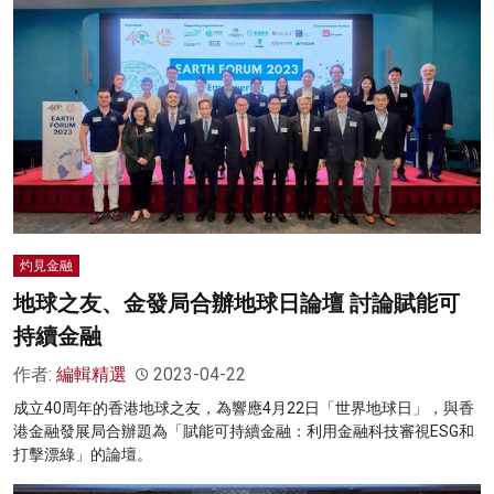
灼見金融
地球之友、金發局合辦地球日論壇 討論賦能可
持續金融
作者:
編輯精選
2023-04-22
成立40周年的香港地球之友，為響應4月22日「世界地球日」，與香
港金融發展局合辦題為「賦能可持續金融：利用金融科技審視ESG和
打擊漂綠」的論壇。