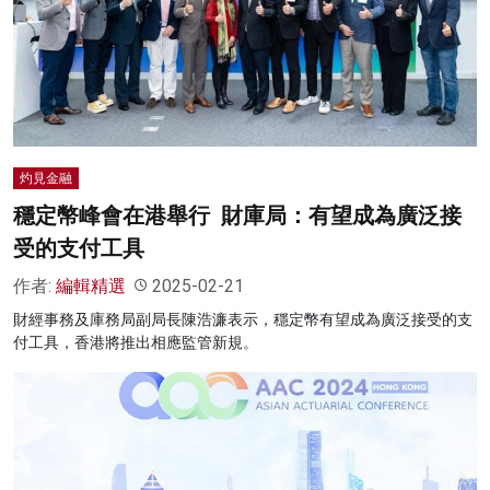
灼見金融
穩定幣峰會在港舉行 財庫局：有望成為廣泛接
受的支付工具
作者:
編輯精選
2025-02-21
財經事務及庫務局副局長陳浩濂表示，穩定幣有望成為廣泛接受的支
付工具，香港將推出相應監管新規。