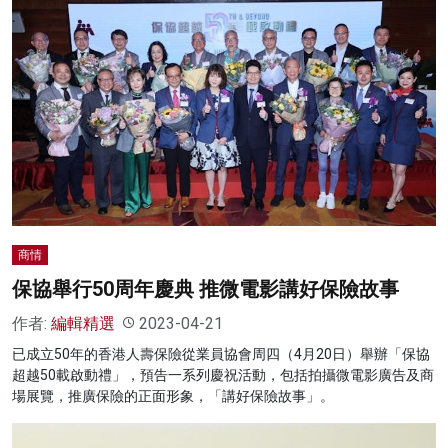
商情
保協舉行50周年慶典 推微電影講好保險故事
作者:
編輯精選
2023-04-21
已成立50年的香港人壽保險從業員協會周四（4月20日）舉辦「保協
超越50載啟動禮」，預告一系列慶祝活動，包括拍攝微電影廣告及商
場展覽，推廣保險的正面形象，「講好保險故事」。