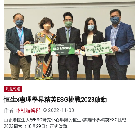
灼見報道
恒生x惠理學界精英ESG挑戰2023啟動
作者:
本社編輯部
2022-11-03
由香港恒生大學ESG研究中心舉辦的恒生x惠理學界精英ESG挑戰
2023周六（10月29日）正式啟動。