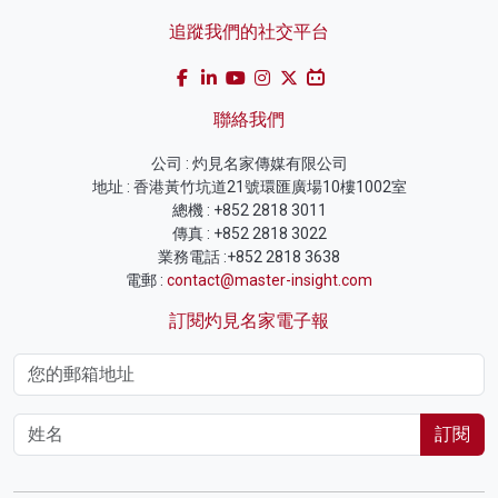
追蹤我們的社交平台
聯絡我們
公司 : 灼見名家傳媒有限公司
地址 : 香港黃竹坑道21號環匯廣場10樓1002室
總機 : +852 2818 3011
傳真 : +852 2818 3022
業務電話 :+852 2818 3638
電郵 :
contact@master-insight.com
訂閱灼見名家電子報
訂閱