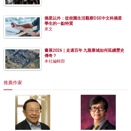
摘星以外：從校園生活觀察DSE中文科摘星
學生的一點特質
來文
書展2026｜走過百年 九龍寨城如何延續歷史
傳奇？
本社編輯部
推薦作家