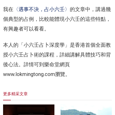
我在
〈遇事不決，占小六壬〉
的文章中，講過幾
個典型的占例，比較能體現小六壬的這些特點，
有興趣者可以看看。
本人的「小六壬占卜深度學」是香港首個全面教
授小六壬占卜術的課程，詳細講解具體技巧和背
後心法。詳情可到樂命堂網頁
www.lokmingtong.com
瀏覽。
更多精采文章