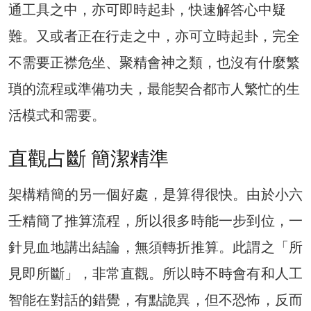
通工具之中，亦可即時起卦，快速解答心中疑
難。又或者正在行走之中，亦可立時起卦，完全
不需要正襟危坐、聚精會神之類，也沒有什麼繁
瑣的流程或準備功夫，最能契合都市人繁忙的生
活模式和需要。
直觀占斷 簡潔精準
架構精簡的另一個好處，是算得很快。由於小六
壬精簡了推算流程，所以很多時能一步到位，一
針見血地講出結論，無須轉折推算。此謂之「所
見即所斷」，非常直觀。所以時不時會有和人工
智能在對話的錯覺，有點詭異，但不恐怖，反而