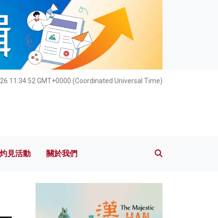
灼見活動
關於我們
26 11:34:53 GMT+0000 (Coordinated Universal Time)
灼見活動
關於我們