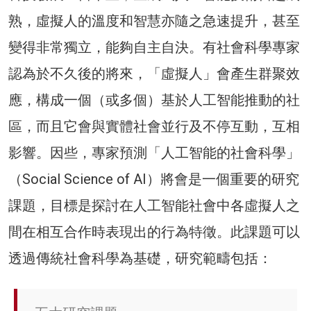
熟，虛擬人的溫度和智慧亦隨之急速提升，甚至
變得非常獨立，能夠自主自決。有社會科學專家
認為於不久後的將來，「虛擬人」會產生群聚效
應，構成一個（或多個）基於人工智能推動的社
區，而且它會與實體社會並行及不停互動，互相
影響。因些，專家預測「人工智能的社會科學」
（Social Science of AI）將會是一個重要的研究
課題，目標是探討在人工智能社會中各虛擬人之
間在相互合作時表現出的行為特徵。此課題可以
透過傳統社會科學為基礎，研究範疇包括：