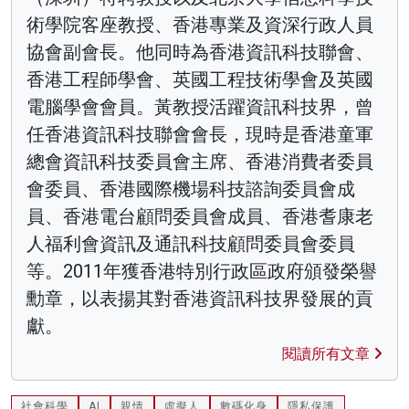
術學院客座教授、香港專業及資深行政人員
協會副會長。他同時為香港資訊科技聯會、
香港工程師學會、英國工程技術學會及英國
電腦學會會員。黃教授活躍資訊科技界，曾
任香港資訊科技聯會會長，現時是香港童軍
總會資訊科技委員會主席、香港消費者委員
會委員、香港國際機場科技諮詢委員會成
員、香港電台顧問委員會成員、香港耆康老
人福利會資訊及通訊科技顧問委員會委員
等。2011年獲香港特別行政區政府頒發榮譽
勳章，以表揚其對香港資訊科技界發展的貢
獻。
閱讀所有文章
社會科學
AI
親情
虛擬人
數碼化身
隱私保護