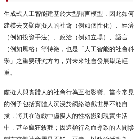
生成式人工智能建基於大型語言模型，因此如何
建模去突顯虛擬人的社會（例如個性化）、經濟
（例如投資手法）、政治（例如立場）、語言
（例如風格）等特徵，也是「人工智能的社會科
學」之重要研究方向，對未來社會發展舉足輕
重。
虛擬人與實體人的社會行為互相影響。當今常見
的例子包括實體人沉浸於網絡游戲世界不能自
拔，將其在遊戲中虛擬人的性格搬到現實生活
中，甚至瘋狂殺戮；因這類行為而導致的人間慘