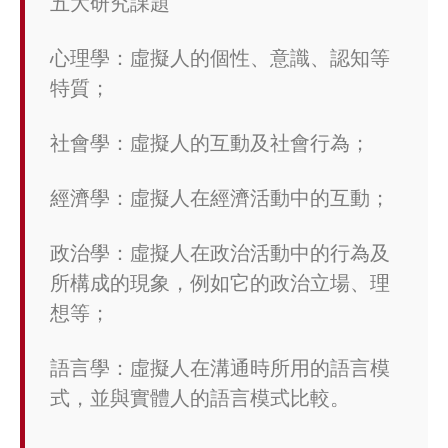
五大研究課題
心理學：虛擬人的個性、意識、認知等
特質；
社會學：虛擬人的互動及社會行為；
經濟學：虛擬人在經濟活動中的互動；
政治學：虛擬人在政治活動中的行為及
所構成的現象，例如它的政治立場、理
想等；
語言學：虛擬人在溝通時所用的語言模
式，並與實體人的語言模式比較。