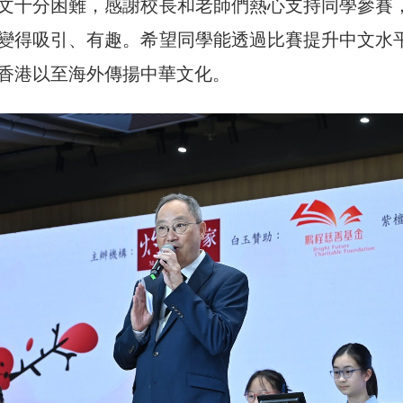
文十分困難，感謝校長和老師們熱心支持同學參賽
變得吸引、有趣。希望同學能透過比賽提升中文水
香港以至海外傳揚中華文化。