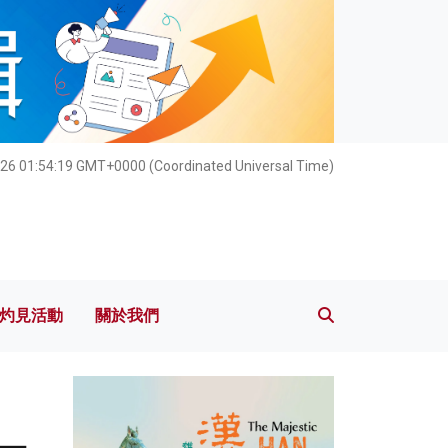
灼見活動
關於我們
26 01:54:21 GMT+0000 (Coordinated Universal Time)
灼見活動
關於我們