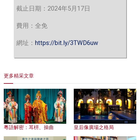
截止日期：2024年5月17日
費用：全免
網址：
https://bit.ly/3TWD6uw
更多精采文章
粵語解密：耳枅、操曲
皇后像廣場之格局