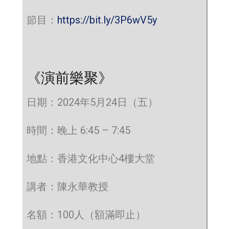
節目：
https://bit.ly/3P6wV5y
《演前樂聚》
日期：2024年5月24日（五）
時間：晚上 6:45 – 7:45
地點：香港文化中心4樓大堂
講者：陳永華教授
名額：100人（額滿即止）