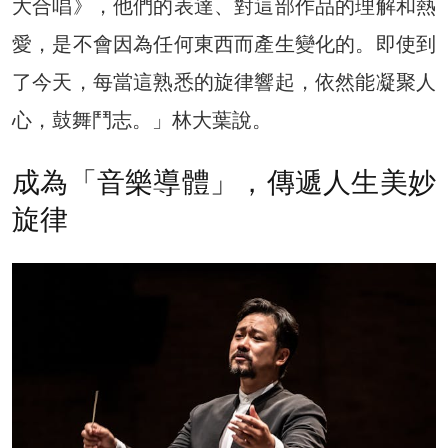
大合唱》，他們的表達、對這部作品的理解和熱
愛，是不會因為任何東西而產生變化的。即使到
了今天，每當這熟悉的旋律響起，依然能凝聚人
心，鼓舞鬥志。」林大葉說。
成為「音樂導體」，傳遞人生美妙
旋律