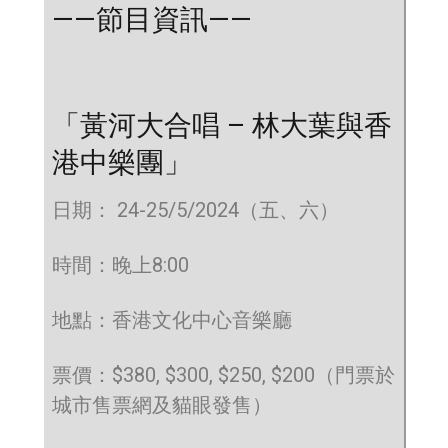
——節目資訊——
「黃河大合唱 – 林大葉與香
港中樂團」
日期： 24-25/5/2024（五、六）
時間：晚上8:00
地點：香港文化中心音樂廳
票價：$380, $300, $250, $200（門票於
城市售票網及貓眼發售）