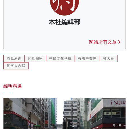
本社編輯部
閱讀所有文章
灼見原創
灼見獨家
中國文化傳統
香港中樂團
林大葉
黃河大合唱
編輯精選