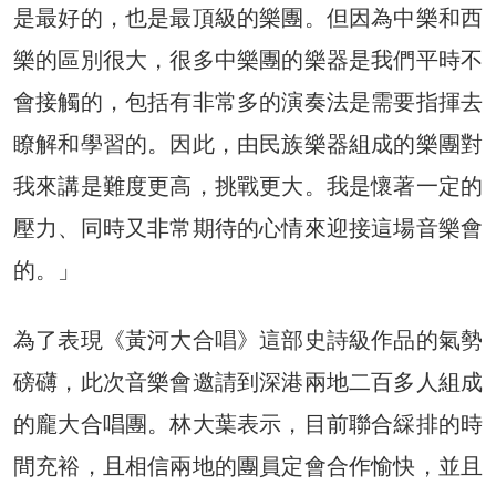
是最好的，也是最頂級的樂團。但因為中樂和西
樂的區別很大，很多中樂團的樂器是我們平時不
會接觸的，包括有非常多的演奏法是需要指揮去
瞭解和學習的。因此，由民族樂器組成的樂團對
我來講是難度更高，挑戰更大。我是懷著一定的
壓力、同時又非常期待的心情來迎接這場音樂會
的。」
為了表現《黃河大合唱》這部史詩級作品的氣勢
磅礴，此次音樂會邀請到深港兩地二百多人組成
的龐大合唱團。林大葉表示，目前聯合綵排的時
間充裕，且相信兩地的團員定會合作愉快，並且