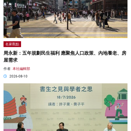
名家觀點
周永新：五年規劃民生福利 應聚焦人口政策、內地養老、房
屋需求
作者:
本社編輯部
2026-08-10