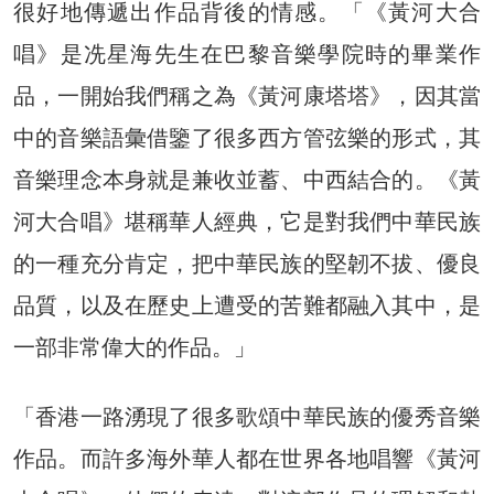
很好地傳遞出作品背後的情感。「《黃河大合
唱》是冼星海先生在巴黎音樂學院時的畢業作
品，一開始我們稱之為《黃河康塔塔》，因其當
中的音樂語彙借鑒了很多西方管弦樂的形式，其
音樂理念本身就是兼收並蓄、中西結合的。《黃
河大合唱》堪稱華人經典，它是對我們中華民族
的一種充分肯定，把中華民族的堅韌不拔、優良
品質，以及在歷史上遭受的苦難都融入其中，是
一部非常偉大的作品。」
「香港一路湧現了很多歌頌中華民族的優秀音樂
作品。而許多海外華人都在世界各地唱響《黃河