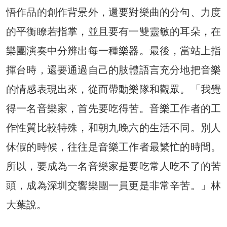
悟作品的創作背景外，還要對樂曲的分句、力度
的平衡瞭若指掌，並且要有一雙靈敏的耳朵，在
樂團演奏中分辨出每一種樂器。最後，當站上指
揮台時，還要通過自己的肢體語言充分地把音樂
的情感表現出來，從而帶動樂隊和觀眾。「我覺
得一名音樂家，首先要吃得苦。音樂工作者的工
作性質比較特殊，和朝九晚六的生活不同。別人
休假的時候，往往是音樂工作者最繁忙的時間。
所以，要成為一名音樂家是要吃常人吃不了的苦
頭，成為深圳交響樂團一員更是非常辛苦。」林
大葉說。