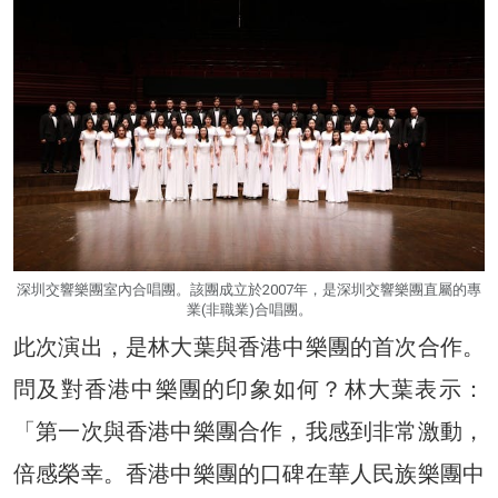
深圳交響樂團室內合唱團。該團成立於2007年，是深圳交響樂團直屬的專
業(非職業)合唱團。
此次演出，是林大葉與香港中樂團的首次合作。
問及對香港中樂團的印象如何？林大葉表示：
「第一次與香港中樂團合作，我感到非常激動，
倍感榮幸。香港中樂團的口碑在華人民族樂團中