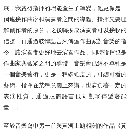
展，我覺得指揮的職能產生了轉變，他更像是一
個連接作曲家和演奏者之間的導體。指揮先要理
解創作者的原意，之後轉換成演奏者可以接收的
信號，再通過肢體語言來傳達作曲家對音樂的指
令，讓演奏者更好地去演奏作品。同時指揮也是
作曲家與觀眾之間的導體，音樂會已經不單純是
一個音樂藝術，更是一種多維度的，可聽可看的
藝術。指揮在某種意義上來講，也肩負著一定的
表演性質，通過肢體語言也向觀眾傳遞著能
量。」
至於音樂會中另一首與黃河主題相關的作品《黃