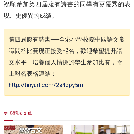
祝願參加第四屆腹有詩書的同學有更優秀的表
現、更優異的成績。
第四屆腹有詩書──全港小學校際中國語文常
識問答比賽現正接受報名，歡迎希望提升語
文水平、培養個人情操的學生參加比賽，附
上報名表格連結：
http://tinyurl.com/2s43py5m
更多精采文章