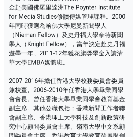
金赴美國佛羅里達洲The Poynter Institute
for Media Studies修讀傳媒管理課程。2000
年同時獲選為哈佛大學尼曼新聞學人
（Nieman Fellow）及史丹福大學奈特新聞
學人（Knight Fellow），當年決定赴史丹福
遊學一年。2011-12年獲花旗獎學金入讀清
華大學EMBA媒體班。
2007-2016年擔任香港大學校務委員會委員
兼校董。2006-2010年任香港大學畢業同學
會會長。曾任香港大學畢業同學會教育基金
副主席。其他公職包括：香港新聞工作者聯
會副主席、香港理工大學科技及創新政策研
究中心顧問委員會主席、嶺南大學中文系顧
問委員會主席、香港教育大學教育發展與創