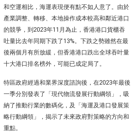
和空運相比，海運表現便有點不如人意了。由於
產業調整、轉移、本地操作成本較高和鄰近港口
的競爭，到2023年11月為止，香港港口貨櫃吞
吐量比去年同期下跌了13%。下跌之勢雖然在最
後兩個月有所放緩，但香港港口跌出全球吞叶量
十大港口排名榜外，可能已成定局了。
特區政府經過和業界深度諮詢後，在2023年最後
一季分別發表了「現代物流發展行動綱領」，吸
納了推動行業的數碼化，及「海運及港口發展策
略行動綱領」，揭示了未來政府對策略的方向和
重點。