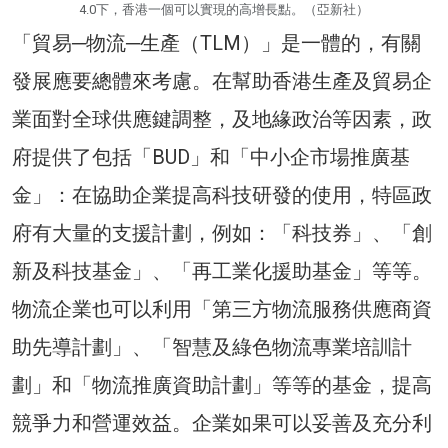
4.0下，香港一個可以實現的高增長點。（亞新社）
「貿易─物流─生產（TLM）」是一體的，有關
發展應要總體來考慮。在幫助香港生產及貿易企
業面對全球供應鍵調整，及地緣政治等因素，政
府提供了包括「BUD」和「中小企市場推廣基
金」：在協助企業提高科技研發的使用，特區政
府有大量的支援計劃，例如：「科技券」、「創
新及科技基金」、「再工業化援助基金」等等。
物流企業也可以利用「第三方物流服務供應商資
助先導計劃」、「智慧及綠色物流專業培訓計
劃」和「物流推廣資助計劃」等等的基金，提高
競爭力和營運效益。企業如果可以妥善及充分利