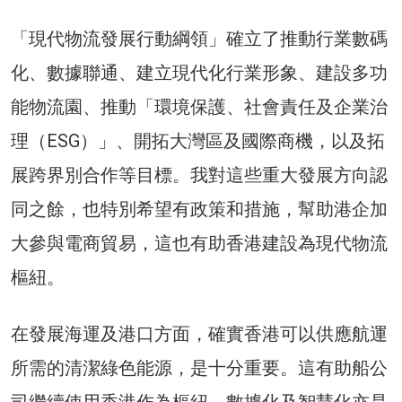
「現代物流發展行動綱領」確立了推動行業數碼
化、數據聯通、建立現代化行業形象、建設多功
能物流園、推動「環境保護、社會責任及企業治
理（ESG）」、開拓大灣區及國際商機，以及拓
展跨界別合作等目標。我對這些重大發展方向認
同之餘，也特別希望有政策和措施，幫助港企加
大參與電商貿易，這也有助香港建設為現代物流
樞紐。
在發展海運及港口方面，確實香港可以供應航運
所需的清潔綠色能源，是十分重要。這有助船公