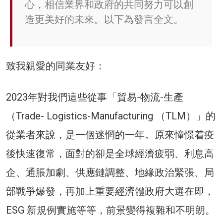
心，相信業界和政府的共同努力可以創
造更美好的未來。以下為發言全文。
致我親愛的同業友好：
2023年對我們這些從事「貿易-物流-生產
（Trade- Logistics-Manufacturing （TLM）」的
從業者來說，是一個迷惘的一年。原來憧憬着疫
後快速復常，面對的卻是全球經濟疲弱、利息高
企、通脹加劇、供應鏈調整、地緣政治緊張、局
部戰爭爆發，再加上重要經濟體政府大選在即，
ESG 新規例實施等等，前景變得複雜和不明朗。