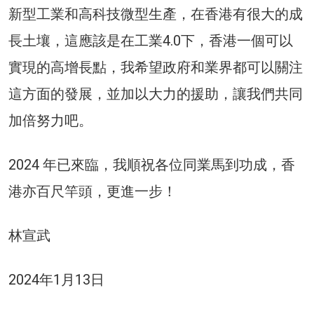
新型工業和高科技微型生產，在香港有很大的成
長土壤，這應該是在工業4.0下，香港一個可以
實現的高增長點，我希望政府和業界都可以關注
這方面的發展，並加以大力的援助，讓我們共同
加倍努力吧。
2024 年已來臨，我順祝各位同業馬到功成，香
港亦百尺竿頭，更進一步！
林宣武
2024年1月13日