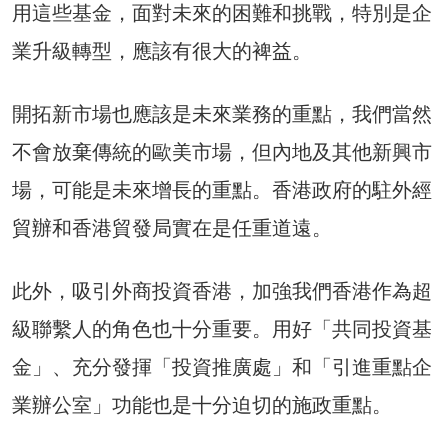
用這些基金，面對未來的困難和挑戰，特別是企
業升級轉型，應該有很大的裨益。
開拓新市場也應該是未來業務的重點，我們當然
不會放棄傳統的歐美市場，但內地及其他新興市
場，可能是未來增長的重點。香港政府的駐外經
貿辦和香港貿發局實在是任重道遠。
此外，吸引外商投資香港，加強我們香港作為超
級聯繫人的角色也十分重要。用好「共同投資基
金」、充分發揮「投資推廣處」和「引進重點企
業辦公室」功能也是十分迫切的施政重點。