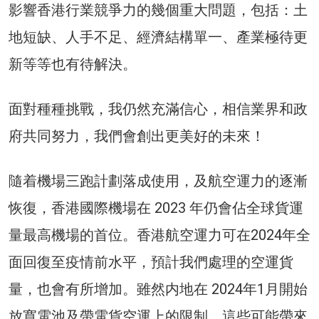
影響香港行業競爭力的幾個重大問題，包括：土
地短缺、人手不足、經濟結構單一、產業極待更
新等等也有待解決。
面對種種挑戰，我仍然充滿信心，相信業界和政
府共同努力，我們會創出更美好的未來！
隨着機場三跑計劃落成使用，及航空運力的逐漸
恢復，香港國際機場在 2023 年仍會佔全球貨運
量最高機場的首位。香港航空運力可在2024年全
面回復至疫情前水平，預計我們處理的空運貨
量，也會有所增加。雖然内地在 2024年1月開始
放寬電池及帶電貨空運上的限制，這些可能帶來