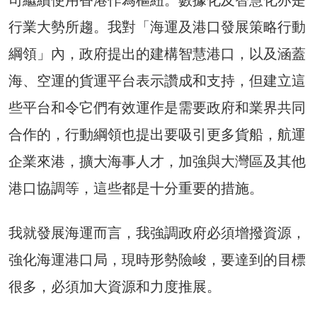
司繼續使用香港作為樞紐。數據化及智慧化亦是
行業大勢所趨。我對「海運及港口發展策略行動
綱領」內，政府提出的建構智慧港口，以及涵蓋
海、空運的貨運平台表示讚成和支持，但建立這
些平台和令它們有效運作是需要政府和業界共同
合作的，行動綱領也提出要吸引更多貨船，航運
企業來港，擴大海事人才，加強與大灣區及其他
港口協調等，這些都是十分重要的措施。
我就發展海運而言，我強調政府必須增撥資源，
強化海運港口局，現時形勢險峻，要達到的目標
很多，必須加大資源和力度推展。