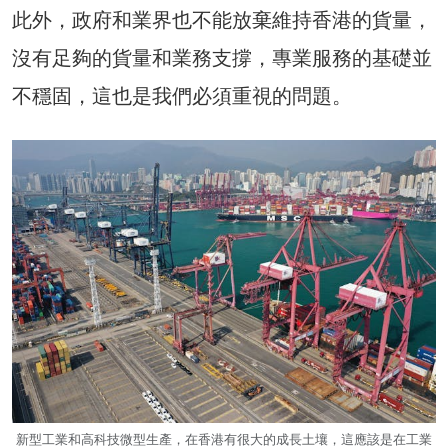
此外，政府和業界也不能放棄維持香港的貨量，
沒有足夠的貨量和業務支撐，專業服務的基礎並
不穩固，這也是我們必須重視的問題。
新型工業和高科技微型生產，在香港有很大的成長土壤，這應該是在工業